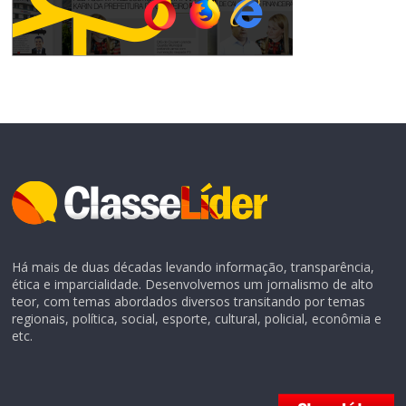
Há mais de duas décadas levando informação, transparência,
ética e imparcialidade. Desenvolvemos um jornalismo de alto
teor, com temas abordados diversos transitando por temas
regionais, política, social, esporte, cultural, policial, econômia e
etc.