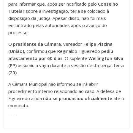
para informar que, após ser notificado pelo
Conselho
Tutelar
sobre a investigação, teria se colocado à
disposição da Justiça. Apesar disso, não foi mais
encontrado pelas autoridades após o avanço do
processo.
O
presidente da Câmara
, vereador
Felipe Piscina
(União)
, confirmou que Reginaldo Figueiredo
pediu
afastamento por 60 dias
. O suplente
Wellington Silva
(PP)
assumiu a vaga durante a sessão desta
terça-feira
(20)
.
A Câmara Municipal não informou se irá abrir
procedimento interno relacionado ao caso. A defesa de
Figueiredo ainda
não se pronunciou oficialmente
até o
momento.