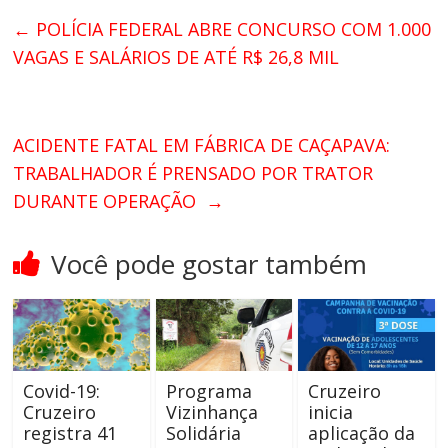
←
POLÍCIA FEDERAL ABRE CONCURSO COM 1.000
VAGAS E SALÁRIOS DE ATÉ R$ 26,8 MIL
ACIDENTE FATAL EM FÁBRICA DE CAÇAPAVA:
TRABALHADOR É PRENSADO POR TRATOR
DURANTE OPERAÇÃO
→
Você pode gostar também
Covid-19:
Programa
Cruzeiro
Cruzeiro
Vizinhança
inicia
registra 41
Solidária
aplicação da