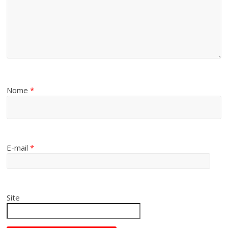
Nome
*
E-mail
*
Site