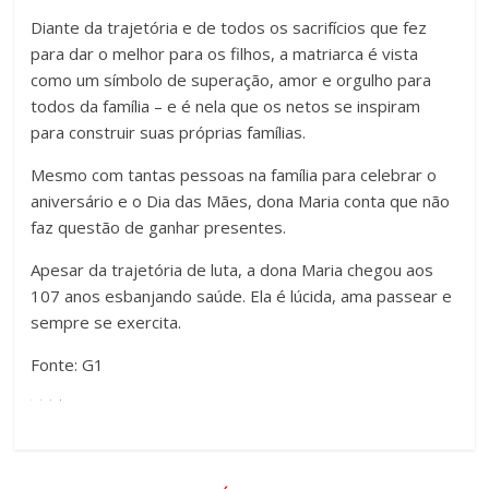
Diante da trajetória e de todos os sacrifícios que fez
para dar o melhor para os filhos, a matriarca é vista
como um símbolo de superação, amor e orgulho para
todos da família – e é nela que os netos se inspiram
para construir suas próprias famílias.
Mesmo com tantas pessoas na família para celebrar o
aniversário e o Dia das Mães, dona Maria conta que não
faz questão de ganhar presentes.
Apesar da trajetória de luta, a dona Maria chegou aos
107 anos esbanjando saúde. Ela é lúcida, ama passear e
sempre se exercita.
Fonte: G1