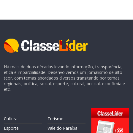
Há mais de duas décadas levando informação, transparência,
ética e imparcialidade. Desenvolvemos um jornalismo de alto
teor, com temas abordados diversos transitando por temas
regionais, política, social, esporte, cultural, policial, econômia e
etc.
Cultura
Turismo
Esporte
Vale do Paraíba