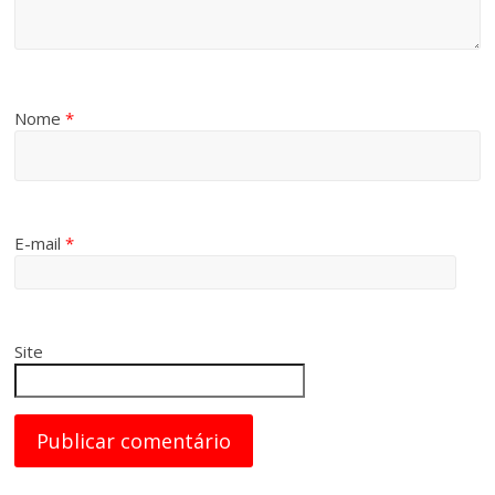
Nome
*
E-mail
*
Site