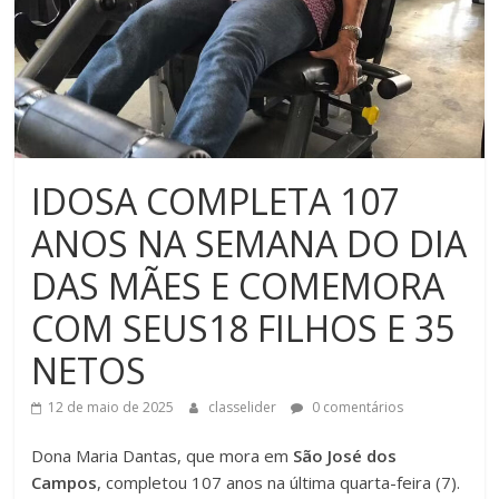
IDOSA COMPLETA 107
ANOS NA SEMANA DO DIA
DAS MÃES E COMEMORA
COM SEUS18 FILHOS E 35
NETOS
12 de maio de 2025
classelider
0 comentários
Dona Maria Dantas, que mora em
São José dos
Campos
, completou 107 anos na última quarta-feira (7).