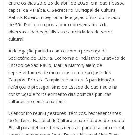
entre os dias 23 e 25 de abril de 2025, em João Pessoa,
capital da Paraíba. O Secretário Municipal de Cultura,
Patrick Ribeiro, integrou a delegação oficial do Estado
de São Paulo, composta por representantes de
diversas cidades paulistas e autoridades do setor
cultural.
A delegação paulista contou com a presença da
Secretária de Cultura, Economia e Indústrias Criativas do
Estado de São Paulo, Marília Marton, além de
representantes de municípios como São José dos
Campos, Brotas, Campinas e outros. A participação
reforçou o protagonismo do Estado de São Paulo na
construção e fortalecimento das políticas públicas
culturais no cenário nacional.
O encontro reuniu gestores, técnicos, representantes
do Sistema Nacional de Cultura e autoridades de todo o
Brasil para debater temas centrais para o setor cultural,
como a implementação da Política Nacional Aldir Blanc