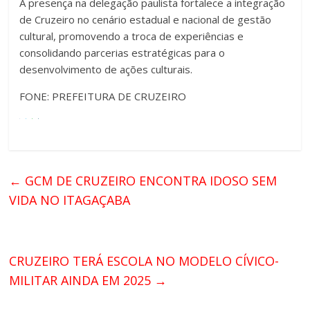
A presença na delegação paulista fortalece a integração
de Cruzeiro no cenário estadual e nacional de gestão
cultural, promovendo a troca de experiências e
consolidando parcerias estratégicas para o
desenvolvimento de ações culturais.
FONE: PREFEITURA DE CRUZEIRO
←
GCM DE CRUZEIRO ENCONTRA IDOSO SEM
VIDA NO ITAGAÇABA
CRUZEIRO TERÁ ESCOLA NO MODELO CÍVICO-
MILITAR AINDA EM 2025
→