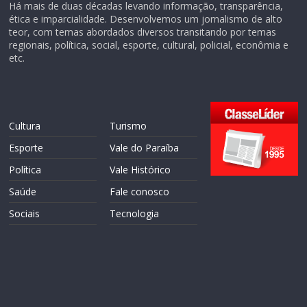
Há mais de duas décadas levando informação, transparência,
ética e imparcialidade. Desenvolvemos um jornalismo de alto
teor, com temas abordados diversos transitando por temas
regionais, política, social, esporte, cultural, policial, econômia e
etc.
Cultura
Turismo
Esporte
Vale do Paraíba
Política
Vale Histórico
Saúde
Fale conosco
Sociais
Tecnologia