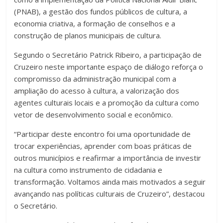
(PNAB), a gestão dos fundos públicos de cultura, a
economia criativa, a formação de conselhos e a
construção de planos municipais de cultura.
Segundo o Secretário Patrick Ribeiro, a participação de
Cruzeiro neste importante espaço de diálogo reforça o
compromisso da administração municipal com a
ampliação do acesso à cultura, a valorização dos
agentes culturais locais e a promoção da cultura como
vetor de desenvolvimento social e econômico.
“Participar deste encontro foi uma oportunidade de
trocar experiências, aprender com boas práticas de
outros municípios e reafirmar a importância de investir
na cultura como instrumento de cidadania e
transformação. Voltamos ainda mais motivados a seguir
avançando nas políticas culturais de Cruzeiro”, destacou
o Secretário.