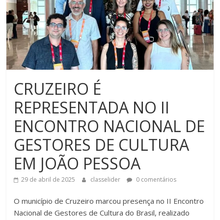
CRUZEIRO É
REPRESENTADA NO II
ENCONTRO NACIONAL DE
GESTORES DE CULTURA
EM JOÃO PESSOA
29 de abril de 2025
classelider
0 comentários
O município de Cruzeiro marcou presença no II Encontro
Nacional de Gestores de Cultura do Brasil, realizado