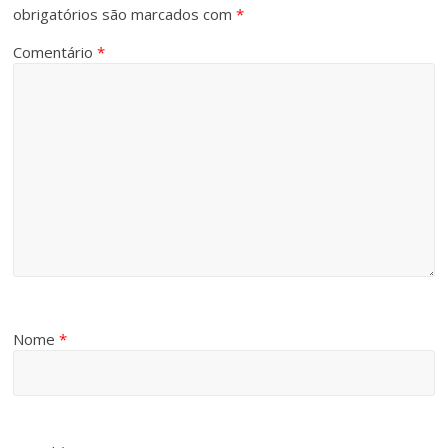
obrigatórios são marcados com
*
Comentário
*
Nome
*