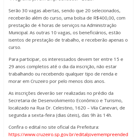
Serão 30 vagas abertas, sendo que 20 selecionados,
receberão além do curso, uma bolsa de R$400,00, com
prestação de 4 horas de serviços na Administração
Municipal. As outras 10 vagas, os beneficiários, estão
isentos de prestação de trabalho, e receberão apenas o
curso.
Para participar, os interessados devem ter entre 15 e
29 anos completos até o dia da inscrição, não estar
trabalhando ou recebendo qualquer tipo de renda e
morar em Cruzeiro por pelo menos dois anos.
As inscrições deverão ser realizadas no prédio da
Secretaria de Desenvolvimento Econômico e Turismo,
localizado na Rua Dr. Celestino, 1620 – Vila Canevari, de
segunda a sexta-feira (dias úteis), das 9h às 14h.
Confira o edital no site oficial da Prefeitura:
https://www.cruzeiro.sp.gov.br/editaljovemempreended