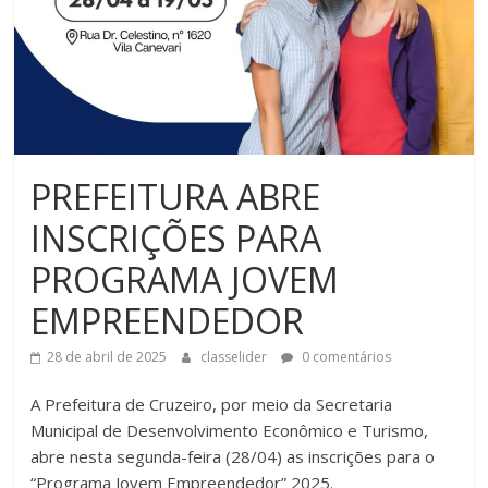
PREFEITURA ABRE
INSCRIÇÕES PARA
PROGRAMA JOVEM
EMPREENDEDOR
28 de abril de 2025
classelider
0 comentários
A Prefeitura de Cruzeiro, por meio da Secretaria
Municipal de Desenvolvimento Econômico e Turismo,
abre nesta segunda-feira (28/04) as inscrições para o
“Programa Jovem Empreendedor” 2025.