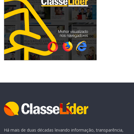
Há mais de duas décadas levando informação, transparência,