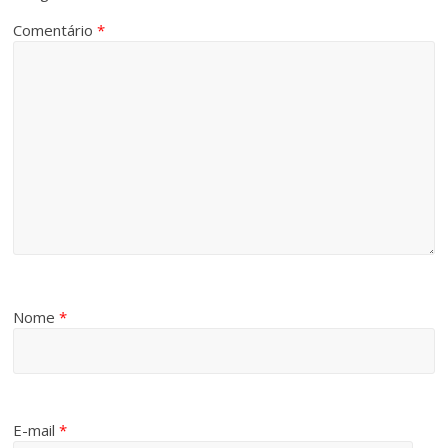
Comentário
*
Nome
*
E-mail
*