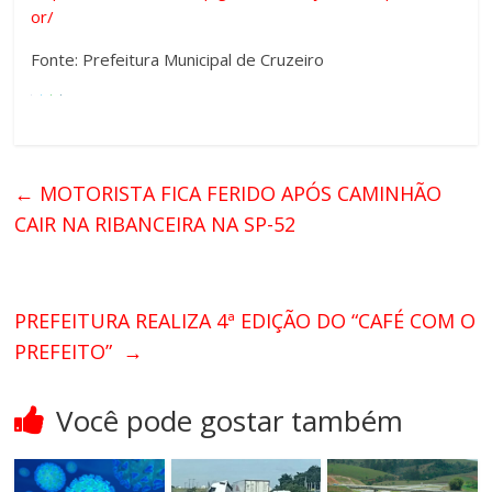
or/
Fonte: Prefeitura Municipal de Cruzeiro
←
MOTORISTA FICA FERIDO APÓS CAMINHÃO
CAIR NA RIBANCEIRA NA SP-52
PREFEITURA REALIZA 4ª EDIÇÃO DO “CAFÉ COM O
PREFEITO”
→
Você pode gostar também