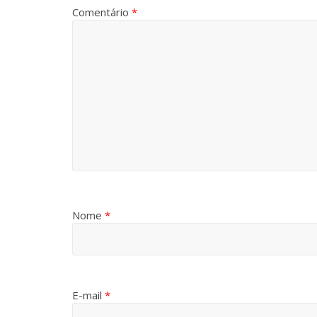
Comentário
*
Nome
*
E-mail
*