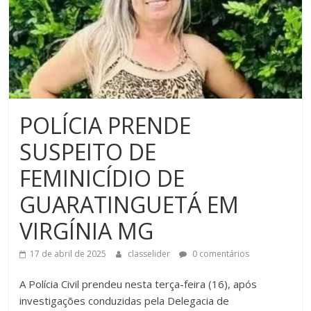
POLÍCIA PRENDE
SUSPEITO DE
FEMINICÍDIO DE
GUARATINGUETÁ EM
VIRGÍNIA MG
17 de abril de 2025
classelider
0 comentários
A Polícia Civil prendeu nesta terça-feira (16), após
investigações conduzidas pela Delegacia de