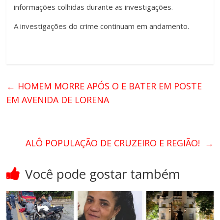
informações colhidas durante as investigações.
A investigações do crime continuam em andamento.
←
HOMEM MORRE APÓS O E BATER EM POSTE
EM AVENIDA DE LORENA
ALÔ POPULAÇÃO DE CRUZEIRO E REGIÃO!
→
Você pode gostar também