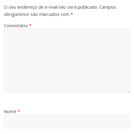
O seu endereço de e-mail não será publicado.
Campos
obrigatórios são marcados com
*
Comentário
*
Nome
*