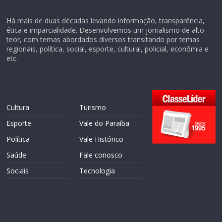
Há mais de duas décadas levando informação, transparência,
ética e imparcialidade. Desenvolvemos um jornalismo de alto
teor, com temas abordados diversos transitando por temas
regionais, política, social, esporte, cultural, policial, econômia e
etc.
Cultura
Turismo
Esporte
Vale do Paraíba
Política
Vale Histórico
Saúde
Fale conosco
Sociais
Tecnologia