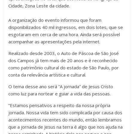
Cidade, Zona Leste da cidade.
A organização do evento informou que foram
disponibilizados 40 mil ingressos, em dois lotes, que se
esgotaram em cerca de uma hora. Ainda será possível
acompanhar as apresentações pela internet.
Realizado desde 2003, o Auto de Páscoa de São José
dos Campos já tem mais de 20 anos e é reconhecido
como patrimônio cultural do estado de São Paulo, por
conta da relevância artística e cultural.
O tema desse ano será “A jornada” de Jesus Cristo
como luz para nortear e guiar a vida das pessoas.
“Estamos pensativos a respeito da nossa própria
jornada. Nossa vida tem sido complicada por causa dos
acontecimentos recentes do mundo, então lembramos
que a jornada de Jesus na terra é algo que nos ajuda na