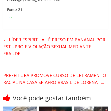
Fonte:G1
←
LÍDER ESPIRITUAL É PRESO EM BANANAL POR
ESTUPRO E VIOLAÇÃO SEXUAL MEDIANTE
FRAUDE
PREFEITURA PROMOVE CURSO DE LETRAMENTO
RACIAL NA CASA SP AFRO BRASIL DE LORENA
→
Você pode gostar também