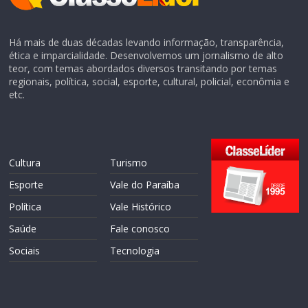
Há mais de duas décadas levando informação, transparência,
ética e imparcialidade. Desenvolvemos um jornalismo de alto
teor, com temas abordados diversos transitando por temas
regionais, política, social, esporte, cultural, policial, econômia e
etc.
Cultura
Turismo
Esporte
Vale do Paraíba
Política
Vale Histórico
Saúde
Fale conosco
Sociais
Tecnologia