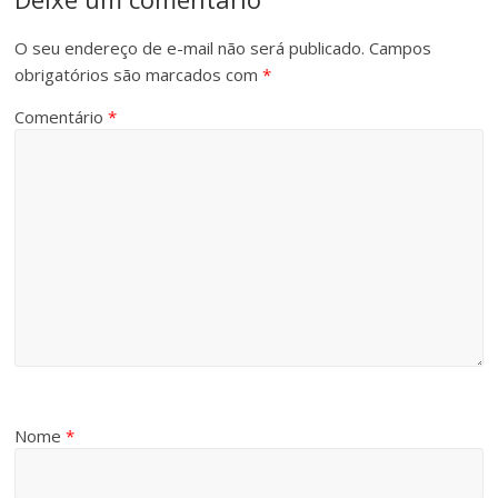
O seu endereço de e-mail não será publicado.
Campos
obrigatórios são marcados com
*
Comentário
*
Nome
*