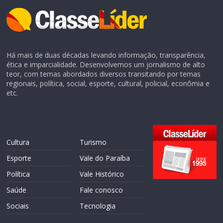
Há mais de duas décadas levando informação, transparência,
ética e imparcialidade. Desenvolvemos um jornalismo de alto
teor, com temas abordados diversos transitando por temas
regionais, política, social, esporte, cultural, policial, econômia e
etc.
Cultura
Turismo
Esporte
Vale do Paraíba
Política
Vale Histórico
Saúde
Fale conosco
Sociais
Tecnologia