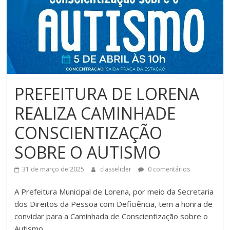
PREFEITURA DE LORENA
REALIZA CAMINHADE
CONSCIENTIZAÇÃO
SOBRE O AUTISMO
31 de março de 2025
classelider
0 comentários
A
Prefeitura Municipal de Lorena, por meio da Secretaria
dos Direitos da Pessoa com Deficiência, tem a honra de
convidar para a Caminhada de Conscientização sobre o
Autismo.