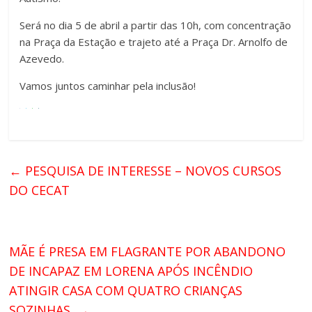
Será no dia 5 de abril a partir das 10h, com concentração
na Praça da Estação e trajeto até a Praça Dr. Arnolfo de
Azevedo.
Vamos juntos caminhar pela inclusão!
←
PESQUISA DE INTERESSE – NOVOS CURSOS
DO CECAT
MÃE É PRESA EM FLAGRANTE POR ABANDONO
DE INCAPAZ EM LORENA APÓS INCÊNDIO
ATINGIR CASA COM QUATRO CRIANÇAS
SOZINHAS
→