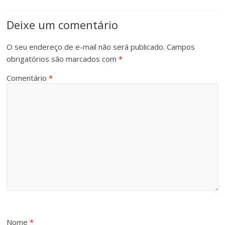
Deixe um comentário
O seu endereço de e-mail não será publicado.
Campos
obrigatórios são marcados com
*
Comentário
*
Nome
*