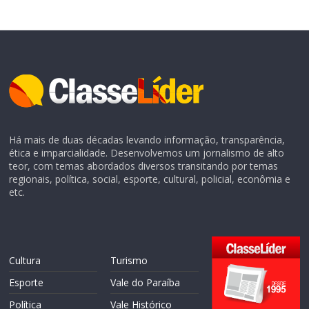
Há mais de duas décadas levando informação, transparência,
ética e imparcialidade. Desenvolvemos um jornalismo de alto
teor, com temas abordados diversos transitando por temas
regionais, política, social, esporte, cultural, policial, econômia e
etc.
Cultura
Turismo
Esporte
Vale do Paraíba
Política
Vale Histórico