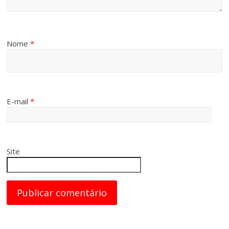
Nome
*
E-mail
*
Site