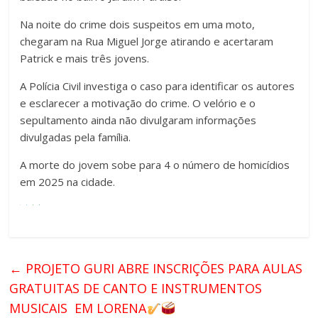
Na noite do crime dois suspeitos em uma moto,
chegaram na Rua Miguel Jorge atirando e acertaram
Patrick e mais três jovens.
A Polícia Civil investiga o caso para identificar os autores
e esclarecer a motivação do crime. O velório e o
sepultamento ainda não divulgaram informações
divulgadas pela família.
A morte do jovem sobe para 4 o número de homicídios
em 2025 na cidade.
←
PROJETO GURI ABRE INSCRIÇÕES PARA AULAS
GRATUITAS DE CANTO E INSTRUMENTOS
MUSICAIS EM LORENA