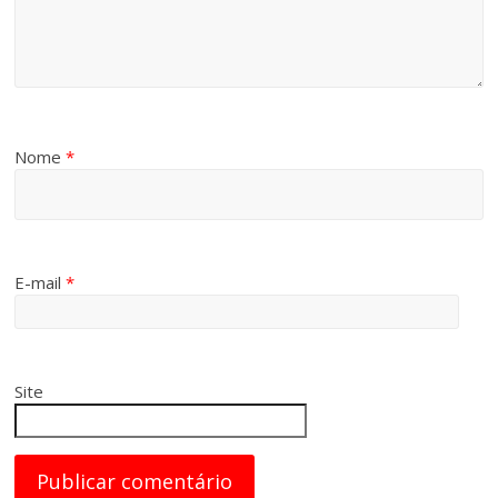
Nome
*
E-mail
*
Site