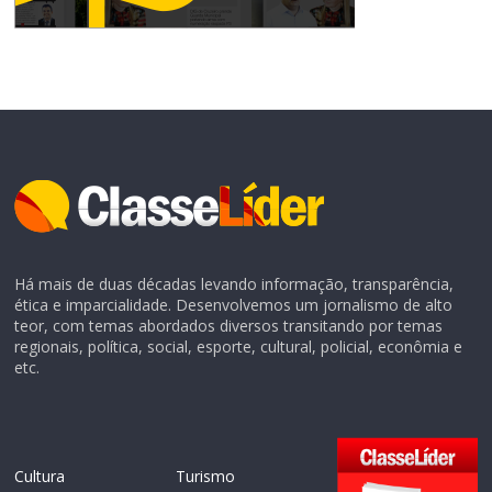
Há mais de duas décadas levando informação, transparência,
ética e imparcialidade. Desenvolvemos um jornalismo de alto
teor, com temas abordados diversos transitando por temas
regionais, política, social, esporte, cultural, policial, econômia e
etc.
Cultura
Turismo