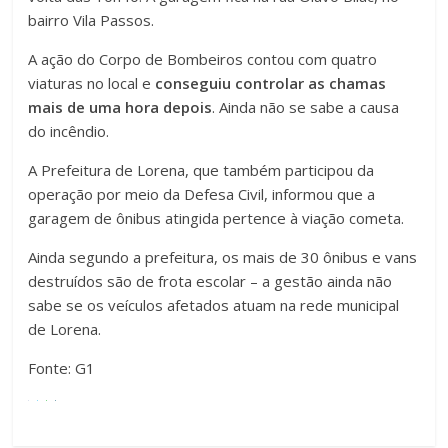
bairro Vila Passos.
A ação do Corpo de Bombeiros contou com quatro
viaturas no local e
conseguiu controlar as chamas
mais de uma hora depois
. Ainda não se sabe a causa
do incêndio.
A Prefeitura de Lorena, que também participou da
operação por meio da Defesa Civil, informou que a
garagem de ônibus atingida pertence à viação cometa.
Ainda segundo a prefeitura, os mais de 30 ônibus e vans
destruídos são de frota escolar – a gestão ainda não
sabe se os veículos afetados atuam na rede municipal
de Lorena.
Fonte: G1