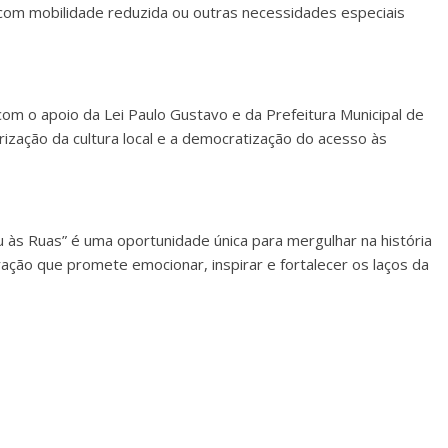
com mobilidade reduzida ou outras necessidades especiais
com o apoio da Lei Paulo Gustavo e da Prefeitura Municipal de
ização da cultura local e a democratização do acesso às
 às Ruas” é uma oportunidade única para mergulhar na história
ração que promete emocionar, inspirar e fortalecer os laços da