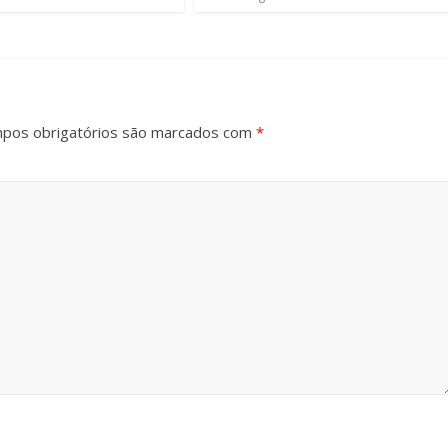
pos obrigatórios são marcados com
*