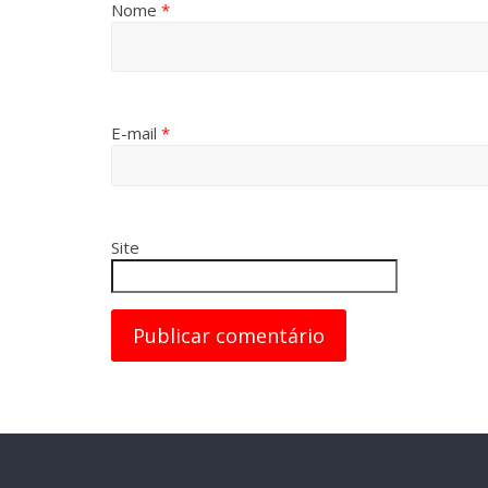
Nome
*
E-mail
*
Site