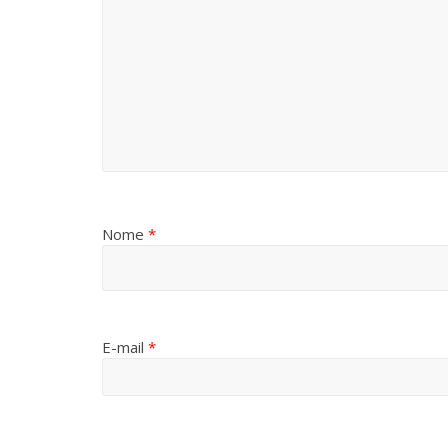
Nome
*
E-mail
*