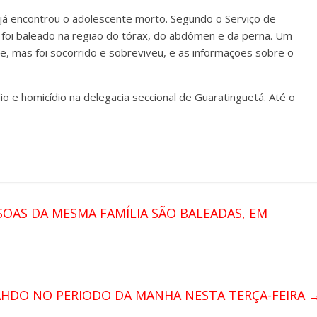
al já encontrou o adolescente morto. Segundo o Serviço de
foi baleado na região do tórax, do abdômen e da perna. Um
, mas foi socorrido e sobreviveu, e as informações sobre o
io e homicídio na delegacia seccional de Guaratinguetá. Até o
OAS DA MESMA FAMÍLIA SÃO BALEADAS, EM
HDO NO PERIODO DA MANHA NESTA TERÇA-FEIRA