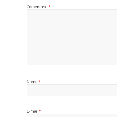
Comentário
*
Nome
*
E-mail
*