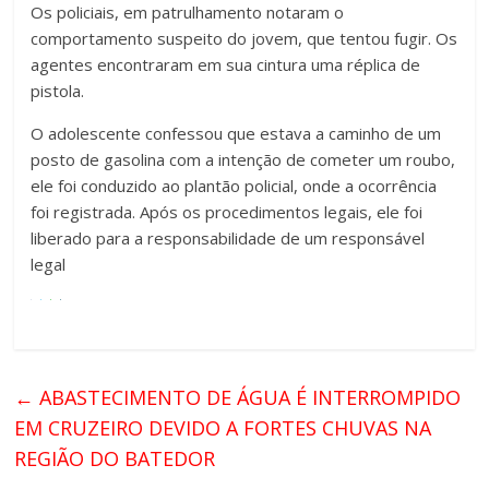
Os policiais, em patrulhamento notaram o
comportamento suspeito do jovem, que tentou fugir. Os
agentes encontraram em sua cintura uma réplica de
pistola.
O adolescente confessou que estava a caminho de um
posto de gasolina com a intenção de cometer um roubo,
ele foi conduzido ao plantão policial, onde a ocorrência
foi registrada. Após os procedimentos legais, ele foi
liberado para a responsabilidade de um responsável
legal
←
ABASTECIMENTO DE ÁGUA É INTERROMPIDO
EM CRUZEIRO DEVIDO A FORTES CHUVAS NA
REGIÃO DO BATEDOR