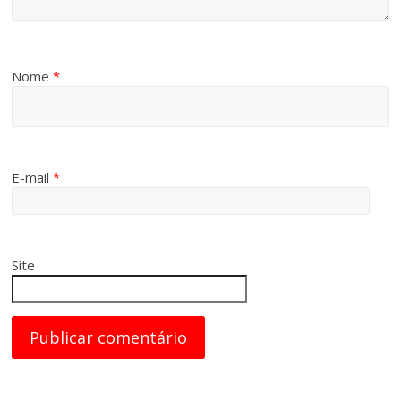
Nome
*
E-mail
*
Site