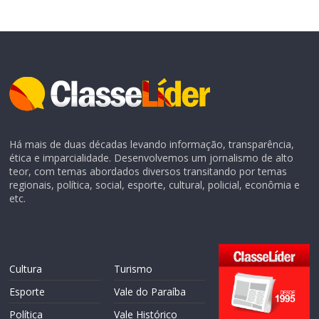
Há mais de duas décadas levando informação, transparência,
ética e imparcialidade. Desenvolvemos um jornalismo de alto
teor, com temas abordados diversos transitando por temas
regionais, política, social, esporte, cultural, policial, econômia e
etc.
Cultura
Turismo
Esporte
Vale do Paraíba
Política
Vale Histórico