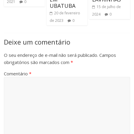
2021
0
UBATUBA
15 de julho de
20 de fevereiro
2024
0
de 2023
0
Deixe um comentário
O seu endereço de e-mail não será publicado.
Campos
obrigatórios são marcados com
*
Comentário
*