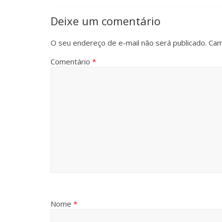
Deixe um comentário
O seu endereço de e-mail não será publicado.
Cam
Comentário
*
Nome
*