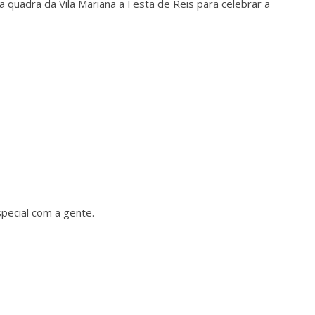
 quadra da Vila Mariana a Festa de Reis para celebrar a
especial com a gente.