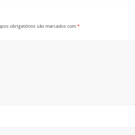
pos obrigatórios são marcados com
*