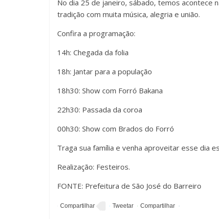
No dia 25 de janeiro, sábado, temos acontece na
tradição com muita música, alegria e união.
Confira a programação:
14h: Chegada da folia
18h: Jantar para a população
18h30: Show com Forró Bakana
22h30: Passada da coroa
00h30: Show com Brados do Forró
Traga sua família e venha aproveitar esse dia 
Realização: Festeiros.
FONTE: Prefeitura de São José do Barreiro