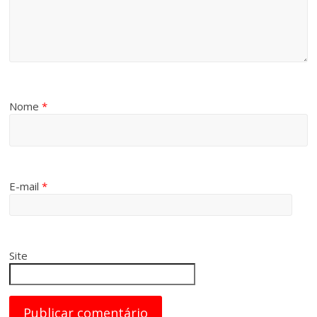
Nome
*
E-mail
*
Site