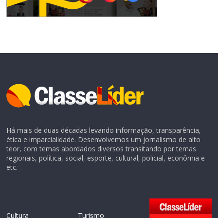
Há mais de duas décadas levando informação, transparência,
ética e imparcialidade. Desenvolvemos um jornalismo de alto
teor, com temas abordados diversos transitando por temas
regionais, política, social, esporte, cultural, policial, econômia e
etc.
Cultura
Turismo