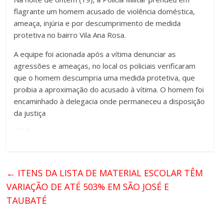
flagrante um homem acusado de violência doméstica,
ameaça, injúria e por descumprimento de medida
protetiva no bairro Vila Ana Rosa.
A equipe foi acionada após a vítima denunciar as
agressões e ameaças, no local os policiais verificaram
que o homem descumpria uma medida protetiva, que
proibia a aproximação do acusado à vítima. O homem foi
encaminhado à delegacia onde permaneceu a disposição
da justiça
←
ITENS DA LISTA DE MATERIAL ESCOLAR TÊM
VARIAÇÃO DE ATÉ 503% EM SÃO JOSÉ E
TAUBATÉ