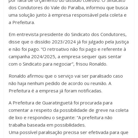
dos Condutores do Vale do Paraíba, informou que busca
uma solução junto à empresa responsável pela coleta e
a Prefeitura.
Em entrevista presidente do Sindicato dos Condutores,
disse que o dissídio 2023/2024 já foi julgado pela Justiça
e não foi pago. “O retroativo não foi pago e referente à
campanha 2024/2025, a empresa sequer quis sentar
com o Sindicato para negociar”, frisou Ronaldo.
Ronaldo afirmou que o serviço vai ser paralisado caso
não haja nenhum pedido de acordo ou reunião. A
Prefeitura é a empresa já foram notificadas.
A Prefeitura de Guaratinguetá foi procurada para
comentar a respeito da possibilidade de greve na coleta
de lixo e respondeu o seguinte: “A prefeitura não
trabalha baseada em possibilidades.
Uma possível paralisação precisa ser efetivada para que