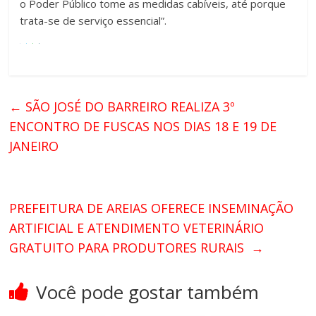
o Poder Público tome as medidas cabíveis, até porque
trata-se de serviço essencial”.
←
SÃO JOSÉ DO BARREIRO REALIZA 3º
ENCONTRO DE FUSCAS NOS DIAS 18 E 19 DE
JANEIRO
PREFEITURA DE AREIAS OFERECE INSEMINAÇÃO
ARTIFICIAL E ATENDIMENTO VETERINÁRIO
GRATUITO PARA PRODUTORES RURAIS
→
Você pode gostar também