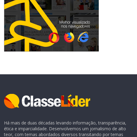
Há mais de duas décadas levando informação, transparência,
ética e imparcialidade. Desenvolvemos um jornalismo de alto
teor, com temas abordados diversos transitando por temas