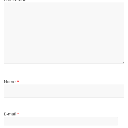
Nome
*
E-mail
*