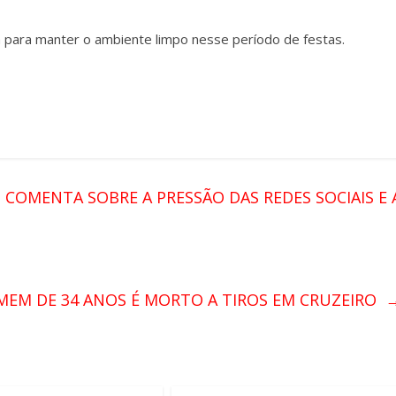
m para manter o ambiente limpo nesse período de festas.
COMENTA SOBRE A PRESSÃO DAS REDES SOCIAIS E 
EM DE 34 ANOS É MORTO A TIROS EM CRUZEIRO