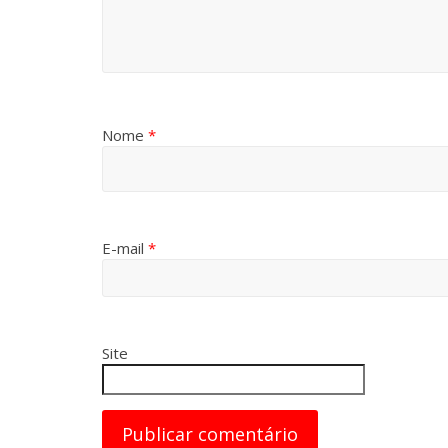
Nome
*
E-mail
*
Site