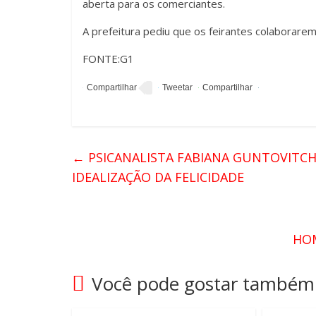
aberta para os comerciantes.
A prefeitura pediu que os feirantes colaborare
FONTE:G1
←
PSICANALISTA FABIANA GUNTOVITCH 
IDEALIZAÇÃO DA FELICIDADE
HOM
Você pode gostar também