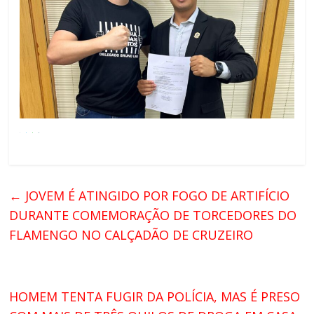
←
JOVEM É ATINGIDO POR FOGO DE ARTIFÍCIO
DURANTE COMEMORAÇÃO DE TORCEDORES DO
FLAMENGO NO CALÇADÃO DE CRUZEIRO
HOMEM TENTA FUGIR DA POLÍCIA, MAS É PRESO