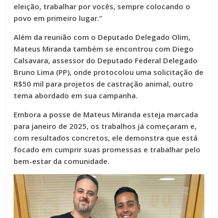
eleição, trabalhar por vocês, sempre colocando o
povo em primeiro lugar.”
Além da reunião com o Deputado Delegado Olim,
Mateus Miranda também se encontrou com Diego
Calsavara, assessor do Deputado Federal Delegado
Bruno Lima (PP), onde protocolou uma solicitação de
R$50 mil para projetos de castração animal, outro
tema abordado em sua campanha.
Embora a posse de Mateus Miranda esteja marcada
para janeiro de 2025, os trabalhos já começaram e,
com resultados concretos, ele demonstra que está
focado em cumprir suas promessas e trabalhar pelo
bem-estar da comunidade.