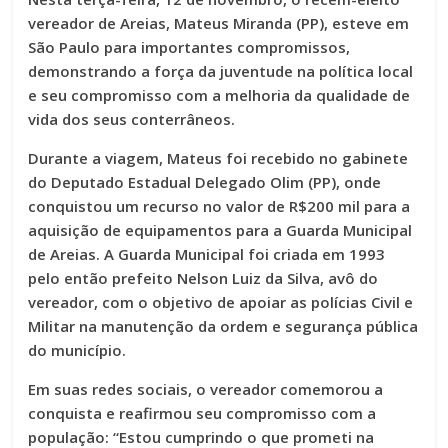
vereador de Areias, Mateus Miranda (PP), esteve em
São Paulo para importantes compromissos,
demonstrando a força da juventude na política local
e seu compromisso com a melhoria da qualidade de
vida dos seus conterrâneos.
Durante a viagem, Mateus foi recebido no gabinete
do Deputado Estadual Delegado Olim (PP), onde
conquistou um recurso no valor de R$200 mil para a
aquisição de equipamentos para a Guarda Municipal
de Areias. A Guarda Municipal foi criada em 1993
pelo então prefeito Nelson Luiz da Silva, avô do
vereador, com o objetivo de apoiar as polícias Civil e
Militar na manutenção da ordem e segurança pública
do município.
Em suas redes sociais, o vereador comemorou a
conquista e reafirmou seu compromisso com a
população: “Estou cumprindo o que prometi na