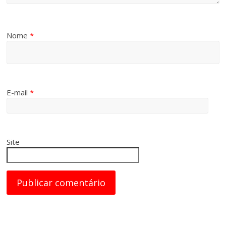
Nome
*
E-mail
*
Site