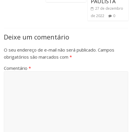
PAULISTA
27 de dezembro
de 2022
0
Deixe um comentário
O seu endereço de e-mail não será publicado.
Campos
obrigatórios são marcados com
*
Comentário
*