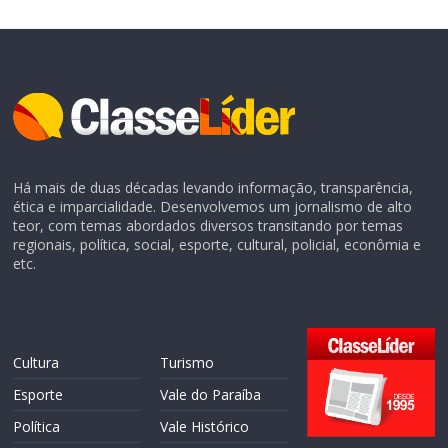
Há mais de duas décadas levando informação, transparência,
ética e imparcialidade. Desenvolvemos um jornalismo de alto
teor, com temas abordados diversos transitando por temas
regionais, política, social, esporte, cultural, policial, econômia e
etc.
Cultura
Turismo
Esporte
Vale do Paraíba
Política
Vale Histórico