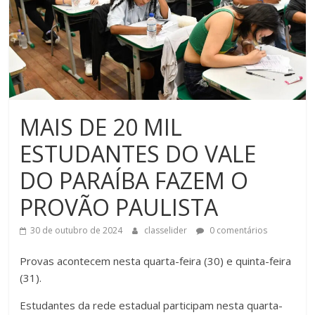
MAIS DE 20 MIL
ESTUDANTES DO VALE
DO PARAÍBA FAZEM O
PROVÃO PAULISTA
30 de outubro de 2024
classelider
0 comentários
Provas acontecem nesta quarta-feira (30) e quinta-feira
(31).
Estudantes da rede estadual participam nesta quarta-