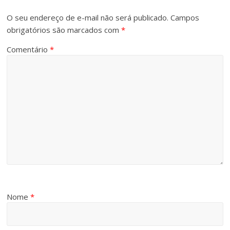
O seu endereço de e-mail não será publicado.
Campos
obrigatórios são marcados com
*
Comentário
*
Nome
*