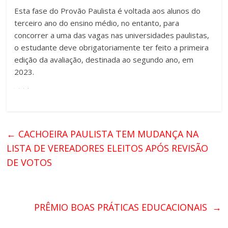
Esta fase do Provão Paulista é voltada aos alunos do
terceiro ano do ensino médio, no entanto, para
concorrer a uma das vagas nas universidades paulistas,
o estudante deve obrigatoriamente ter feito a primeira
edição da avaliação, destinada ao segundo ano, em
2023.
←
CACHOEIRA PAULISTA TEM MUDANÇA NA
LISTA DE VEREADORES ELEITOS APÓS REVISÃO
DE VOTOS
PRÊMIO BOAS PRÁTICAS EDUCACIONAIS
→