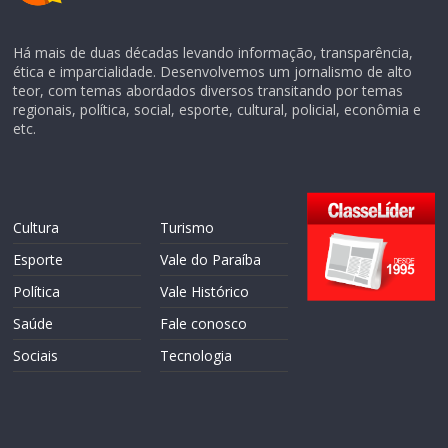
Há mais de duas décadas levando informação, transparência,
ética e imparcialidade. Desenvolvemos um jornalismo de alto
teor, com temas abordados diversos transitando por temas
regionais, política, social, esporte, cultural, policial, econômia e
etc.
Cultura
Turismo
Esporte
Vale do Paraíba
Política
Vale Histórico
Saúde
Fale conosco
Sociais
Tecnologia