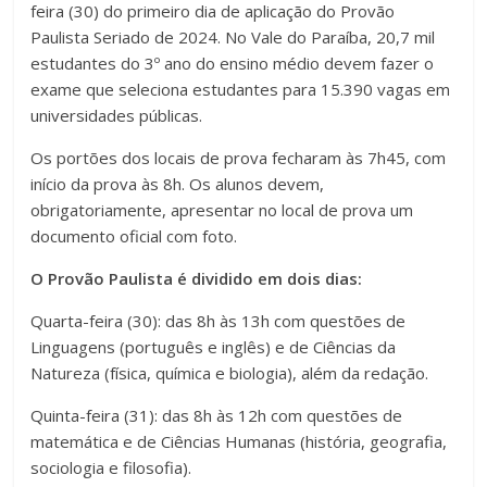
feira (30) do primeiro dia de aplicação do Provão
Paulista Seriado de 2024. No Vale do Paraíba, 20,7 mil
estudantes do 3º ano do ensino médio devem fazer o
exame que seleciona estudantes para 15.390 vagas em
universidades públicas.
Os portões dos locais de prova fecharam às 7h45, com
início da prova às 8h. Os alunos devem,
obrigatoriamente, apresentar no local de prova um
documento oficial com foto.
O Provão Paulista é dividido em dois dias:
Quarta-feira (30): das 8h às 13h com questões de
Linguagens (português e inglês) e de Ciências da
Natureza (física, química e biologia), além da redação.
Quinta-feira (31): das 8h às 12h com questões de
matemática e de Ciências Humanas (história, geografia,
sociologia e filosofia).