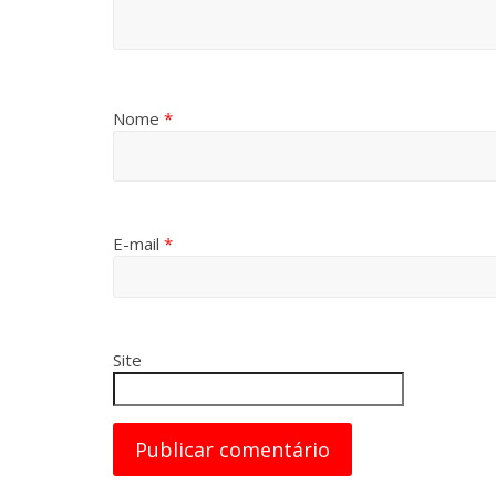
Nome
*
E-mail
*
Site