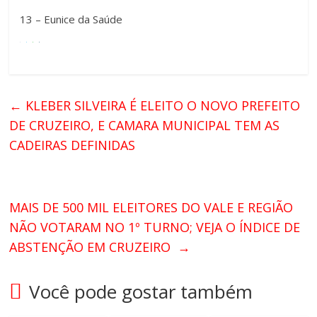
13 – Eunice da Saúde
←
KLEBER SILVEIRA É ELEITO O NOVO PREFEITO
DE CRUZEIRO, E CAMARA MUNICIPAL TEM AS
CADEIRAS DEFINIDAS
MAIS DE 500 MIL ELEITORES DO VALE E REGIÃO
NÃO VOTARAM NO 1º TURNO; VEJA O ÍNDICE DE
ABSTENÇÃO EM CRUZEIRO
→
Você pode gostar também