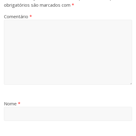
obrigatórios são marcados com
*
Comentário
*
Nome
*