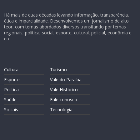
Há mais de duas décadas levando informação, transparência,
ética e imparcialidade. Desenvolvemos um jornalismo de alto
teor, com temas abordados diversos transitando por temas
regionais, política, social, esporte, cultural, policial, econômia e
etc.
Cultura
Turismo
Esporte
Vale do Paraíba
Política
Vale Histórico
Saúde
Fale conosco
Sociais
Tecnologia