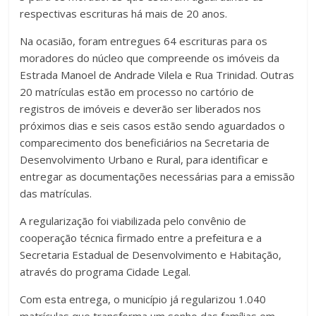
respectivas escrituras há mais de 20 anos.
Na ocasião, foram entregues 64 escrituras para os
moradores do núcleo que compreende os imóveis da
Estrada Manoel de Andrade Vilela e Rua Trinidad. Outras
20 matrículas estão em processo no cartório de
registros de imóveis e deverão ser liberados nos
próximos dias e seis casos estão sendo aguardados o
comparecimento dos beneficiários na Secretaria de
Desenvolvimento Urbano e Rural, para identificar e
entregar as documentações necessárias para a emissão
das matrículas.
A regularização foi viabilizada pelo convênio de
cooperação técnica firmado entre a prefeitura e a
Secretaria Estadual de Desenvolvimento e Habitação,
através do programa Cidade Legal.
Com esta entrega, o município já regularizou 1.040