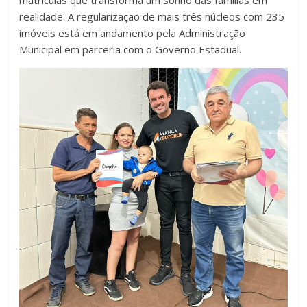
matrículas que transforma um sonho das famílias em
realidade. A regularização de mais três núcleos com 235
imóveis está em andamento pela Administração
Municipal em parceria com o Governo Estadual.