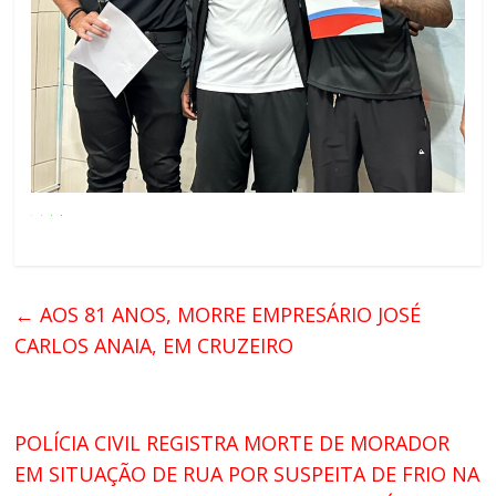
←
AOS 81 ANOS, MORRE EMPRESÁRIO JOSÉ
CARLOS ANAIA, EM CRUZEIRO
POLÍCIA CIVIL REGISTRA MORTE DE MORADOR
EM SITUAÇÃO DE RUA POR SUSPEITA DE FRIO NA