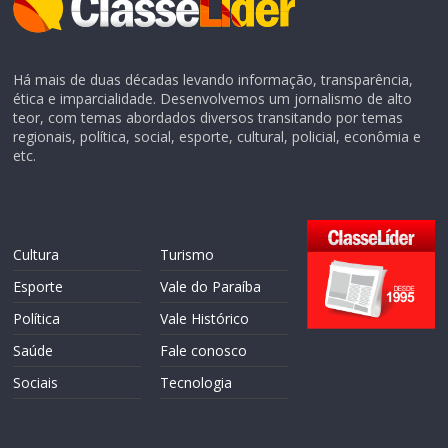
Há mais de duas décadas levando informação, transparência,
ética e imparcialidade. Desenvolvemos um jornalismo de alto
teor, com temas abordados diversos transitando por temas
regionais, política, social, esporte, cultural, policial, econômia e
etc.
Cultura
Turismo
Esporte
Vale do Paraíba
Política
Vale Histórico
Saúde
Fale conosco
Sociais
Tecnologia