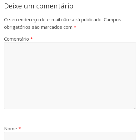
Deixe um comentário
O seu endereço de e-mail não será publicado.
Campos
obrigatórios são marcados com
*
Comentário
*
Nome
*