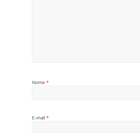
Nome
*
E-mail
*