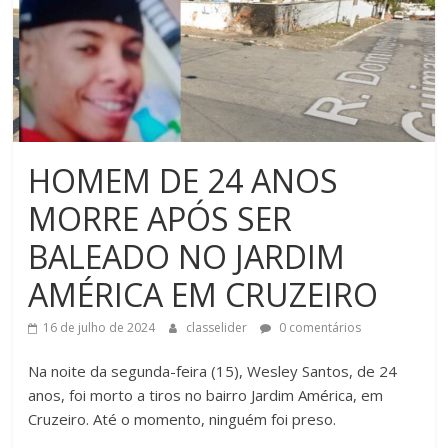
HOMEM DE 24 ANOS
MORRE APÓS SER
BALEADO NO JARDIM
AMÉRICA EM CRUZEIRO
16 de julho de 2024
classelider
0 comentários
Na noite da segunda-feira (15), Wesley Santos, de 24
anos, foi morto a tiros no bairro Jardim América, em
Cruzeiro. Até o momento, ninguém foi preso.