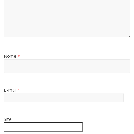
Nome
*
E-mail
*
Site