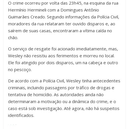
O crime ocorreu por volta das 23h45, na esquina da rua
Hermínio Hermineli com a Domingues Antônio
Guimarães Creado. Segundo informações da Polícia Civil,
moradores da rua relataram ter ouvido disparos e, ao
saírem de suas casas, encontraram a vítima caída no
chão.
O serviço de resgate foi acionado imediatamente, mas,
Wesley não resistiu aos ferimentos e morreu no local.
Ele foi atingido por dois disparos, um na cabeça e outro
no pescoço.
De acordo com a Polícia Civil, Wesley tinha antecedentes
criminais, incluindo passagens por tráfico de drogas e
tentativa de homicídio. As autoridades ainda não
determinaram a motivação ou a dinâmica do crime, e o
caso está sob investigação. Até agora, não há suspeitos
identificados.