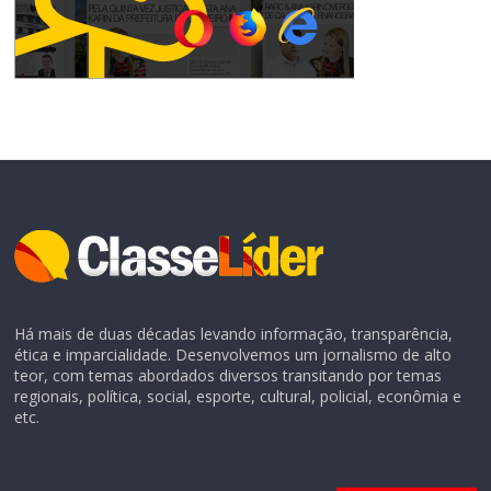
Há mais de duas décadas levando informação, transparência,
ética e imparcialidade. Desenvolvemos um jornalismo de alto
teor, com temas abordados diversos transitando por temas
regionais, política, social, esporte, cultural, policial, econômia e
etc.