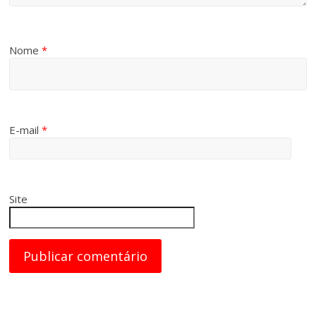
Nome
*
E-mail
*
Site