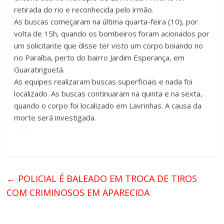
retirada do rio e reconhecida pelo irmão.
As buscas começaram na última quarta-feira (10), por
volta de 15h, quando os bombeiros foram acionados por
um solicitante que disse ter visto um corpo boiando no
rio Paraíba, perto do bairro Jardim Esperança, em
Guaratinguetá.
As equipes realizaram buscas superficiais e nada foi
localizado. As buscas continuaram na quinta e na sexta,
quando o corpo foi localizado em Lavrinhas. A causa da
morte será investigada.
←
POLICIAL É BALEADO EM TROCA DE TIROS
COM CRIMINOSOS EM APARECIDA