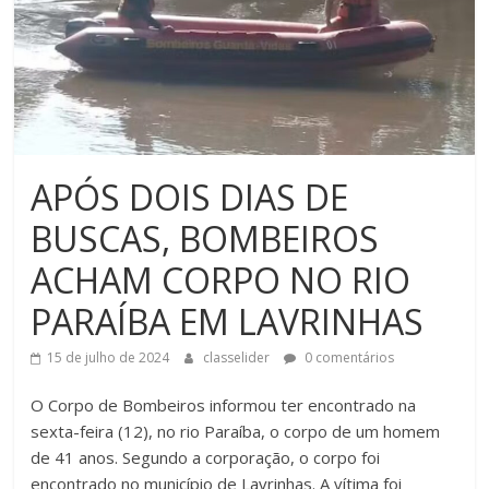
APÓS DOIS DIAS DE
BUSCAS, BOMBEIROS
ACHAM CORPO NO RIO
PARAÍBA EM LAVRINHAS
15 de julho de 2024
classelider
0 comentários
O Corpo de Bombeiros informou ter encontrado na
sexta-feira (12), no rio Paraíba, o corpo de um homem
de 41 anos. Segundo a corporação, o corpo foi
encontrado no município de Lavrinhas. A vítima foi