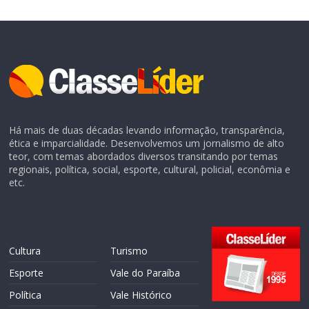
Há mais de duas décadas levando informação, transparência,
ética e imparcialidade. Desenvolvemos um jornalismo de alto
teor, com temas abordados diversos transitando por temas
regionais, política, social, esporte, cultural, policial, econômia e
etc.
Cultura
Turismo
Esporte
Vale do Paraíba
Política
Vale Histórico