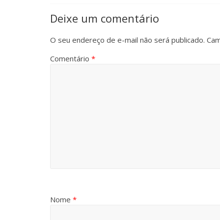
Deixe um comentário
O seu endereço de e-mail não será publicado.
Cam
Comentário
*
Nome
*