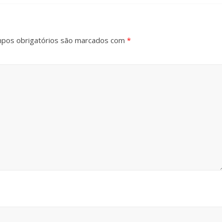
pos obrigatórios são marcados com
*