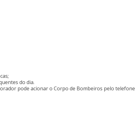
cas;
quentes do dia.
orador pode acionar o Corpo de Bombeiros pelo telefone