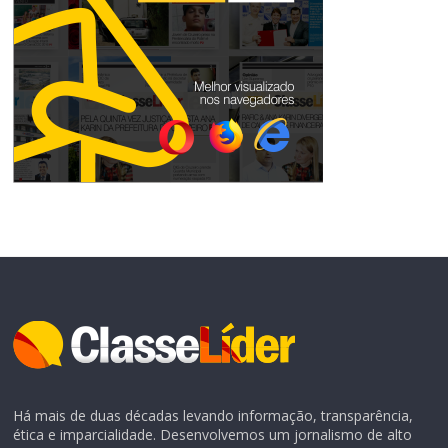
Há mais de duas décadas levando informação, transparência,
ética e imparcialidade. Desenvolvemos um jornalismo de alto