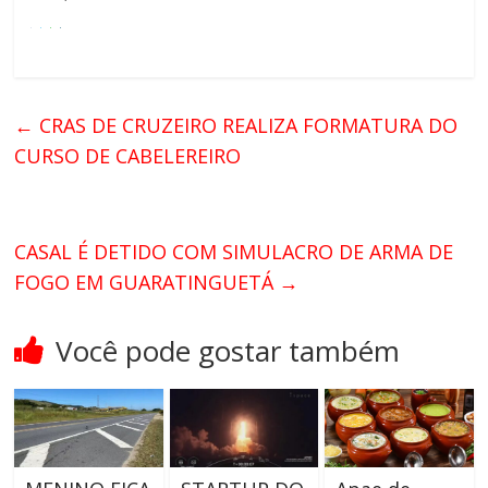
←
CRAS DE CRUZEIRO REALIZA FORMATURA DO
CURSO DE CABELEREIRO
CASAL É DETIDO COM SIMULACRO DE ARMA DE
FOGO EM GUARATINGUETÁ
→
Você pode gostar também