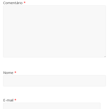
Comentário
*
Nome
*
E-mail
*