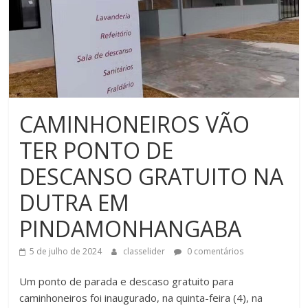
CAMINHONEIROS VÃO
TER PONTO DE
DESCANSO GRATUITO NA
DUTRA EM
PINDAMONHANGABA
5 de julho de 2024
classelider
0 comentários
Um ponto de parada e descaso gratuito para
caminhoneiros foi inaugurado, na quinta-feira (4), na