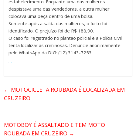
estabelecimento. Enquanto uma das mulheres
despistava uma das vendedoras, a outra mulher
colocava uma peça dentro de uma bolsa.
Somente após a saída das mulheres, o furto foi
identificado. O prejuízo foi de R$ 188,90.
O caso foi registrado no plantão policial e a Polícia Civil
tenta localizar as criminosas. Denuncie anonimamente
pelo WhatsApp da DIG: (12) 3143-7253.
←
MOTOCICLETA ROUBADA É LOCALIZADA EM
CRUZEIRO
MOTOBOY É ASSALTADO E TEM MOTO
ROUBADA EM CRUZEIRO
→