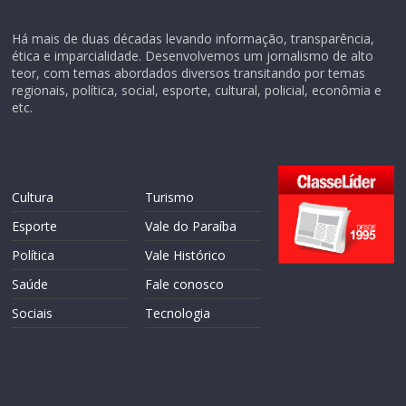
Há mais de duas décadas levando informação, transparência,
ética e imparcialidade. Desenvolvemos um jornalismo de alto
teor, com temas abordados diversos transitando por temas
regionais, política, social, esporte, cultural, policial, econômia e
etc.
Cultura
Turismo
Esporte
Vale do Paraíba
Política
Vale Histórico
Saúde
Fale conosco
Sociais
Tecnologia