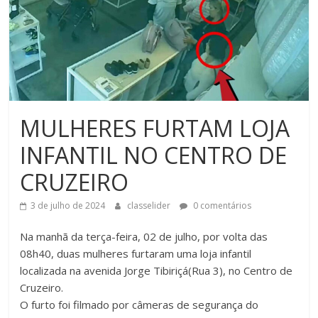
MULHERES FURTAM LOJA
INFANTIL NO CENTRO DE
CRUZEIRO
3 de julho de 2024
classelider
0 comentários
Na manhã da terça-feira, 02 de julho, por volta das
08h40, duas mulheres furtaram uma loja infantil
localizada na avenida Jorge Tibiriçá(Rua 3), no Centro de
Cruzeiro.
O furto foi filmado por câmeras de segurança do