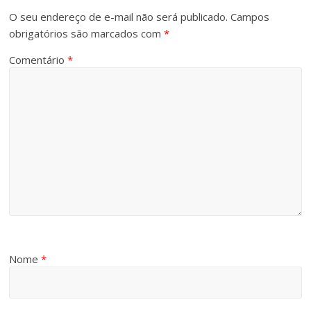
O seu endereço de e-mail não será publicado.
Campos
obrigatórios são marcados com
*
Comentário
*
Nome
*