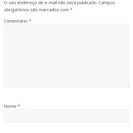
O seu endereço de e-mail não será publicado.
Campos
obrigatórios são marcados com
*
Comentário
*
Nome
*