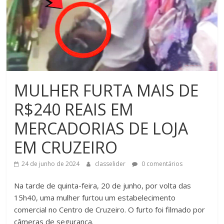
MULHER FURTA MAIS DE
R$240 REAIS EM
MERCADORIAS DE LOJA
EM CRUZEIRO
24 de junho de 2024
classelider
0 comentários
Na tarde de quinta-feira, 20 de junho, por volta das
15h40, uma mulher furtou um estabelecimento
comercial no Centro de Cruzeiro. O furto foi filmado por
câmeras de segurança.