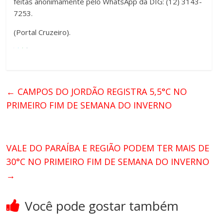
feitas anonimamente pelo WhatsApp da DIG: (12) 3143-
7253.
(Portal Cruzeiro).
←
CAMPOS DO JORDÃO REGISTRA 5,5°C NO
PRIMEIRO FIM DE SEMANA DO INVERNO
VALE DO PARAÍBA E REGIÃO PODEM TER MAIS DE
30°C NO PRIMEIRO FIM DE SEMANA DO INVERNO
→
Você pode gostar também