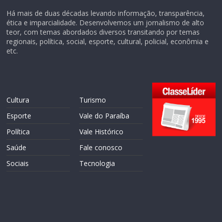
Há mais de duas décadas levando informação, transparência,
ética e imparcialidade. Desenvolvemos um jornalismo de alto
teor, com temas abordados diversos transitando por temas
regionais, política, social, esporte, cultural, policial, econômia e
etc.
Cultura
Turismo
Esporte
Vale do Paraíba
Política
Vale Histórico
Saúde
Fale conosco
Sociais
Tecnologia