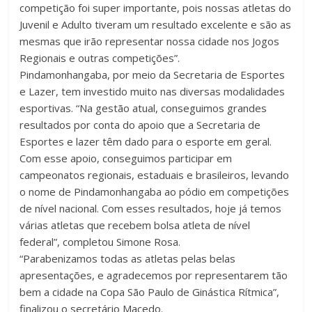
competição foi super importante, pois nossas atletas do
Juvenil e Adulto tiveram um resultado excelente e são as
mesmas que irão representar nossa cidade nos Jogos
Regionais e outras competições”.
Pindamonhangaba, por meio da Secretaria de Esportes
e Lazer, tem investido muito nas diversas modalidades
esportivas. “Na gestão atual, conseguimos grandes
resultados por conta do apoio que a Secretaria de
Esportes e lazer têm dado para o esporte em geral.
Com esse apoio, conseguimos participar em
campeonatos regionais, estaduais e brasileiros, levando
o nome de Pindamonhangaba ao pódio em competições
de nível nacional. Com esses resultados, hoje já temos
várias atletas que recebem bolsa atleta de nível
federal”, completou Simone Rosa.
“Parabenizamos todas as atletas pelas belas
apresentações, e agradecemos por representarem tão
bem a cidade na Copa São Paulo de Ginástica Rítmica”,
finalizou o secretário Macedo.