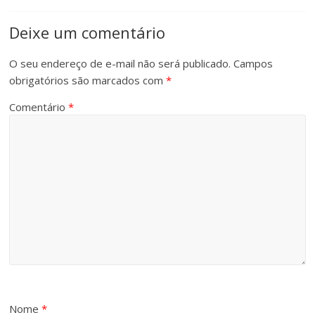
Deixe um comentário
O seu endereço de e-mail não será publicado.
Campos
obrigatórios são marcados com
*
Comentário
*
Nome
*