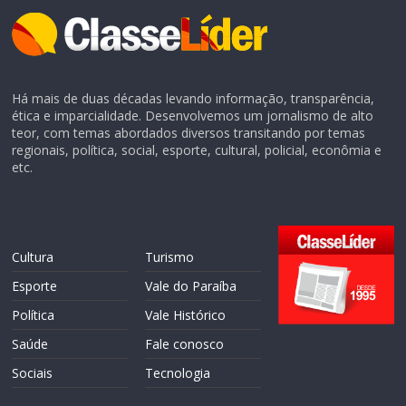
Há mais de duas décadas levando informação, transparência,
ética e imparcialidade. Desenvolvemos um jornalismo de alto
teor, com temas abordados diversos transitando por temas
regionais, política, social, esporte, cultural, policial, econômia e
etc.
Cultura
Turismo
Esporte
Vale do Paraíba
Política
Vale Histórico
Saúde
Fale conosco
Sociais
Tecnologia