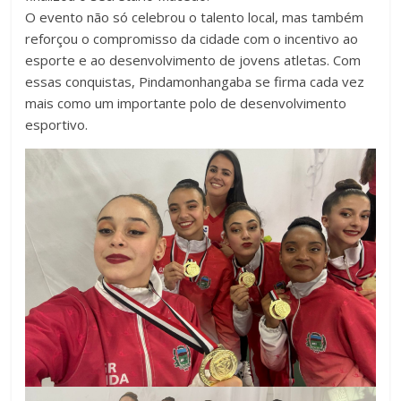
O evento não só celebrou o talento local, mas também
reforçou o compromisso da cidade com o incentivo ao
esporte e ao desenvolvimento de jovens atletas. Com
essas conquistas, Pindamonhangaba se firma cada vez
mais como um importante polo de desenvolvimento
esportivo.