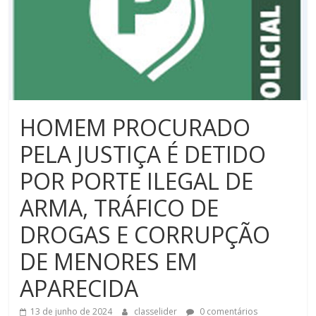
HOMEM PROCURADO
PELA JUSTIÇA É DETIDO
POR PORTE ILEGAL DE
ARMA, TRÁFICO DE
DROGAS E CORRUPÇÃO
DE MENORES EM
APARECIDA
13 de junho de 2024
classelider
0 comentários