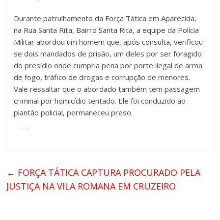
Durante patrulhamento da Força Tática em Aparecida,
na Rua Santa Rita, Bairro Santa Rita, a equipe da Polícia
Militar abordou um homem que, após consulta, verificou-
se dois mandados de prisão, um deles por ser foragido
do presídio onde cumpria pena por porte ilegal de arma
de fogo, tráfico de drogas e corrupção de menores.
Vale ressaltar que o abordado também tem passagem
criminal por homicídio tentado. Ele foi conduzido ao
plantão policial, permaneceu preso.
←
FORÇA TÁTICA CAPTURA PROCURADO PELA
JUSTIÇA NA VILA ROMANA EM CRUZEIRO