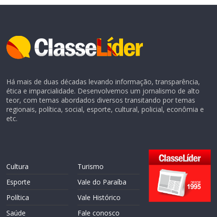
Há mais de duas décadas levando informação, transparência,
ética e imparcialidade. Desenvolvemos um jornalismo de alto
teor, com temas abordados diversos transitando por temas
regionais, política, social, esporte, cultural, policial, econômia e
etc.
Cultura
Turismo
Esporte
Vale do Paraíba
Política
Vale Histórico
Saúde
Fale conosco