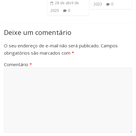
28 de abril de
2023
0
2020
0
Deixe um comentário
O seu endereço de e-mail não será publicado.
Campos
obrigatórios são marcados com
*
Comentário
*