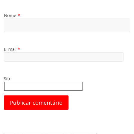
Nome
*
E-mail
*
Site