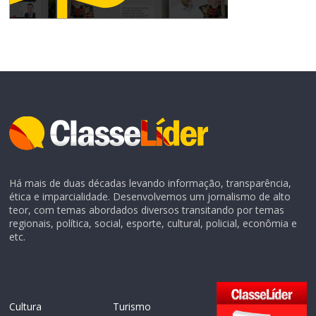
Há mais de duas décadas levando informação, transparência,
ética e imparcialidade. Desenvolvemos um jornalismo de alto
teor, com temas abordados diversos transitando por temas
regionais, política, social, esporte, cultural, policial, econômia e
etc.
Cultura
Turismo