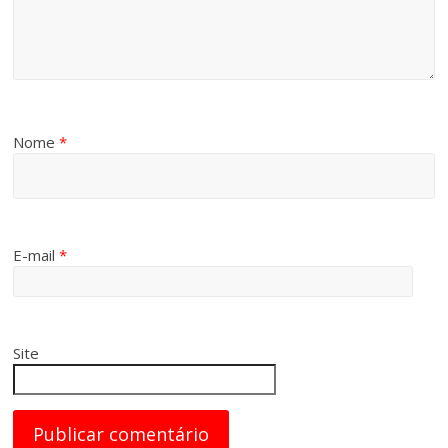
Nome
*
E-mail
*
Site