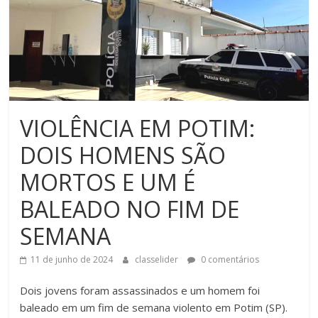
VIOLÊNCIA EM POTIM:
DOIS HOMENS SÃO
MORTOS E UM É
BALEADO NO FIM DE
SEMANA
11 de junho de 2024
classelider
0 comentários
Dois jovens foram assassinados e um homem foi
baleado em um fim de semana violento em Potim (SP).