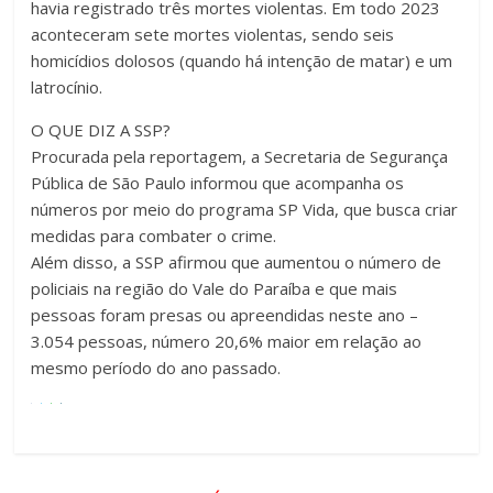
havia registrado três mortes violentas. Em todo 2023
aconteceram sete mortes violentas, sendo seis
homicídios dolosos (quando há intenção de matar) e um
latrocínio.
O QUE DIZ A SSP?
Procurada pela reportagem, a Secretaria de Segurança
Pública de São Paulo informou que acompanha os
números por meio do programa SP Vida, que busca criar
medidas para combater o crime.
Além disso, a SSP afirmou que aumentou o número de
policiais na região do Vale do Paraíba e que mais
pessoas foram presas ou apreendidas neste ano –
3.054 pessoas, número 20,6% maior em relação ao
mesmo período do ano passado.