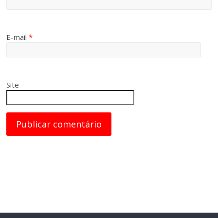
E-mail
*
Site