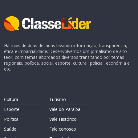
Há mais de duas décadas levando informação, transparência,
ética e imparcialidade. Desenvolvemos um jornalismo de alto
teor, com temas abordados diversos transitando por temas
regionais, política, social, esporte, cultural, policial, econômia e
etc.
Cultura
Turismo
Esporte
Vale do Paraíba
Política
Vale Histórico
Saúde
Fale conosco