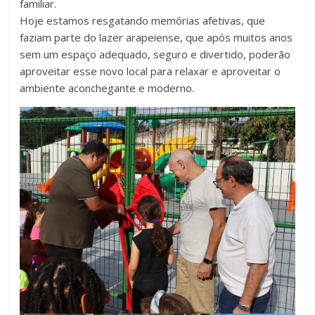
familiar.
Hoje estamos resgatando memórias afetivas, que
faziam parte do lazer arapeiense, que após muitos anos
sem um espaço adequado, seguro e divertido, poderão
aproveitar esse novo local para relaxar e aproveitar o
ambiente aconchegante e moderno.