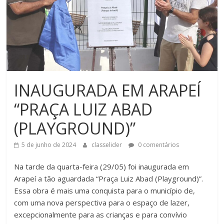
INAUGURADA EM ARAPEÍ
“PRAÇA LUIZ ABAD
(PLAYGROUND)”
5 de junho de 2024
classelider
0 comentários
Na tarde da quarta-feira (29/05) foi inaugurada em
Arapeí a tão aguardada “Praça Luiz Abad (Playground)”.
Essa obra é mais uma conquista para o município de,
com uma nova perspectiva para o espaço de lazer,
excepcionalmente para as crianças e para convívio