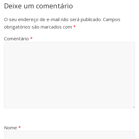
Deixe um comentário
O seu endereço de e-mail não será publicado.
Campos
obrigatórios são marcados com
*
Comentário
*
Nome
*