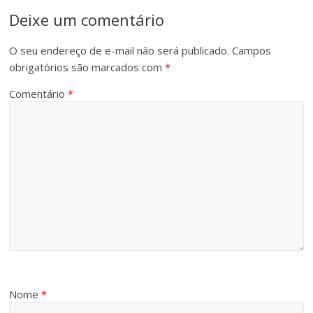
Deixe um comentário
O seu endereço de e-mail não será publicado.
Campos
obrigatórios são marcados com
*
Comentário
*
Nome
*