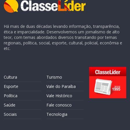
Há mais de duas décadas levando informação, transparência,
ética e imparcialidade. Desenvolvemos um jornalismo de alto
teor, com temas abordados diversos transitando por temas
regionais, política, social, esporte, cultural, policial, econômia e
etc.
Cultura
Turismo
Esporte
Vale do Paraíba
Política
Vale Histórico
Saúde
Fale conosco
Sociais
Tecnologia