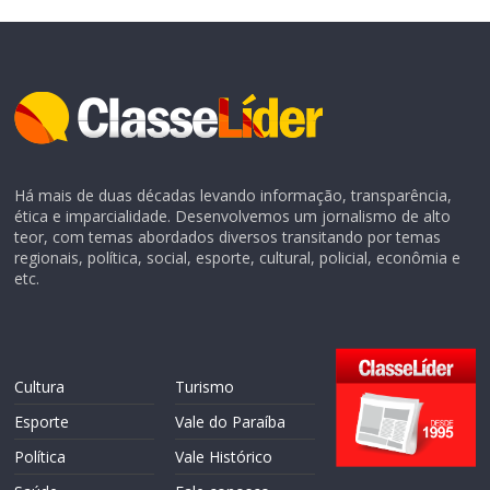
Há mais de duas décadas levando informação, transparência,
ética e imparcialidade. Desenvolvemos um jornalismo de alto
teor, com temas abordados diversos transitando por temas
regionais, política, social, esporte, cultural, policial, econômia e
etc.
Cultura
Turismo
Esporte
Vale do Paraíba
Política
Vale Histórico