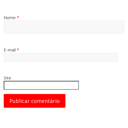
Nome
*
E-mail
*
Site