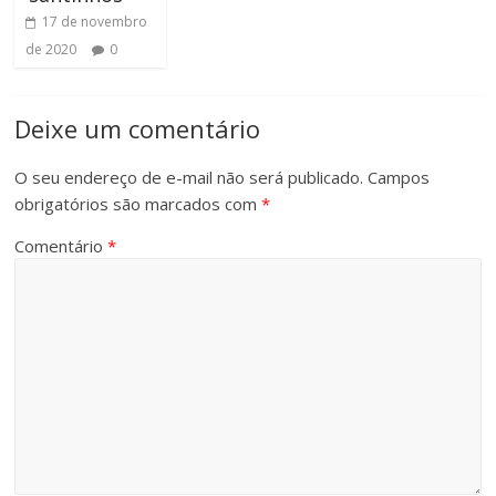
17 de novembro
de 2020
0
Deixe um comentário
O seu endereço de e-mail não será publicado.
Campos
obrigatórios são marcados com
*
Comentário
*