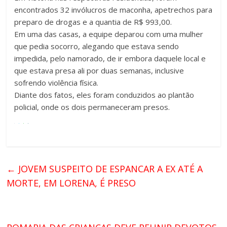
encontrados 32 invólucros de maconha, apetrechos para
preparo de drogas e a quantia de R$ 993,00.
Em uma das casas, a equipe deparou com uma mulher
que pedia socorro, alegando que estava sendo
impedida, pelo namorado, de ir embora daquele local e
que estava presa ali por duas semanas, inclusive
sofrendo violência física.
Diante dos fatos, eles foram conduzidos ao plantão
policial, onde os dois permaneceram presos.
←
JOVEM SUSPEITO DE ESPANCAR A EX ATÉ A
MORTE, EM LORENA, É PRESO