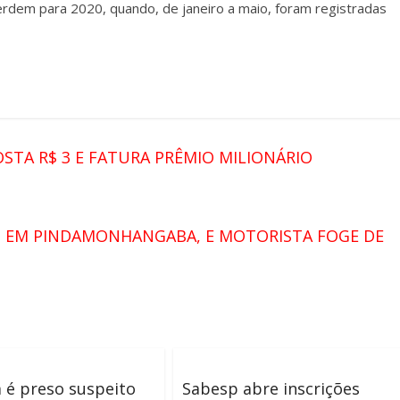
erdem para 2020, quando, de janeiro a maio, foram registradas
STA R$ 3 E FATURA PRÊMIO MILIONÁRIO
 EM PINDAMONHANGABA, E MOTORISTA FOGE DE
é preso suspeito
Sabesp abre inscrições