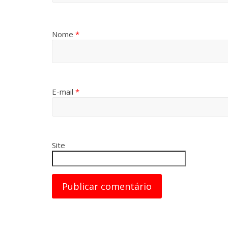
Nome
*
E-mail
*
Site