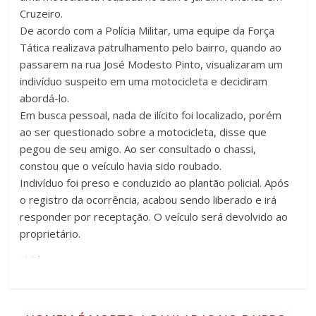
Cruzeiro.
De acordo com a Polícia Militar, uma equipe da Força
Tática realizava patrulhamento pelo bairro, quando ao
passarem na rua José Modesto Pinto, visualizaram um
indivíduo suspeito em uma motocicleta e decidiram
abordá-lo.
Em busca pessoal, nada de ilícito foi localizado, porém
ao ser questionado sobre a motocicleta, disse que
pegou de seu amigo. Ao ser consultado o chassi,
constou que o veículo havia sido roubado.
Indivíduo foi preso e conduzido ao plantão policial. Após
o registro da ocorrência, acabou sendo liberado e irá
responder por receptação. O veículo será devolvido ao
proprietário.