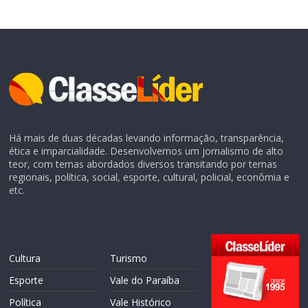
Há mais de duas décadas levando informação, transparência,
ética e imparcialidade. Desenvolvemos um jornalismo de alto
teor, com temas abordados diversos transitando por temas
regionais, política, social, esporte, cultural, policial, econômia e
etc.
Cultura
Turismo
Esporte
Vale do Paraíba
Política
Vale Histórico