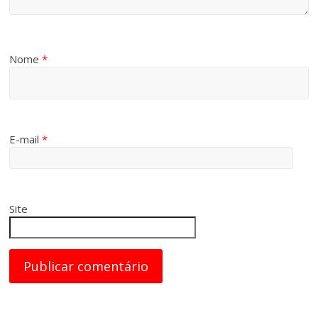
Nome
*
E-mail
*
Site