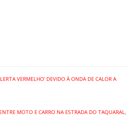
ALERTA VERMELHO’ DEVIDO À ONDA DE CALOR A
ENTRE MOTO E CARRO NA ESTRADA DO TAQUARAL,