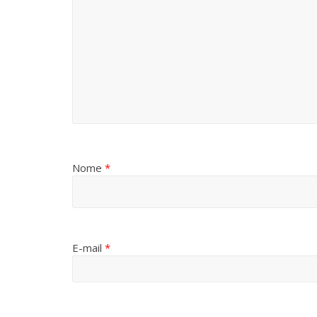
Nome
*
E-mail
*