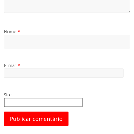
Nome
*
E-mail
*
Site