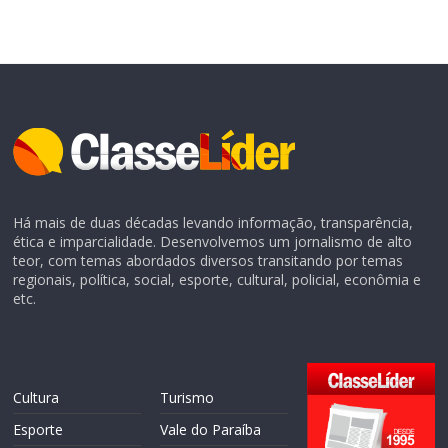
Há mais de duas décadas levando informação, transparência,
ética e imparcialidade. Desenvolvemos um jornalismo de alto
teor, com temas abordados diversos transitando por temas
regionais, política, social, esporte, cultural, policial, econômia e
etc.
Cultura
Turismo
Esporte
Vale do Paraíba