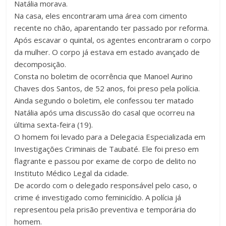
Natália morava.
Na casa, eles encontraram uma área com cimento
recente no chão, aparentando ter passado por reforma.
Após escavar o quintal, os agentes encontraram o corpo
da mulher. O corpo já estava em estado avançado de
decomposição.
Consta no boletim de ocorrência que Manoel Aurino
Chaves dos Santos, de 52 anos, foi preso pela polícia.
Ainda segundo o boletim, ele confessou ter matado
Natália após uma discussão do casal que ocorreu na
última sexta-feira (19).
O homem foi levado para a Delegacia Especializada em
Investigações Criminais de Taubaté. Ele foi preso em
flagrante e passou por exame de corpo de delito no
Instituto Médico Legal da cidade.
De acordo com o delegado responsável pelo caso, o
crime é investigado como feminicídio. A polícia já
representou pela prisão preventiva e temporária do
homem.