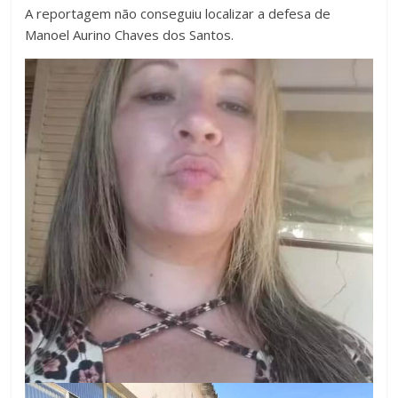
A reportagem não conseguiu localizar a defesa de
Manoel Aurino Chaves dos Santos.