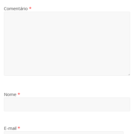
Comentário
*
Nome
*
E-mail
*