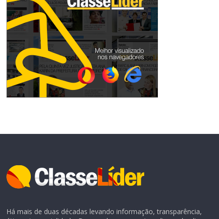
Há mais de duas décadas levando informação, transparência,