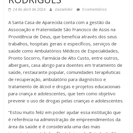
24 de abril de 2024
classelider
0 comentários
A Santa Casa de Aparecida conta com a gestão da
Associação e Fraternidade São Francisco de Assis na
Providência de Deus, que beneficia através dos seus
trabalhos, hospitais gerais e específicos, serviços de
saúde como Ambulatórios Médicos de Especialidades,
Pronto Socorro, Farmácia de Alto Custo, entre outros,
albergues, casa abrigo para doentes em tratamento de
saúde, restaurante popular, comunidades terapêuticas
de recuperação, ambulatório para diagnóstico e
tratamento de álcool e drogas e projetos educacionais
para criança e adolescentes, que tem como objetivo
prevenir o uso de drogas pelas crianças e adolescentes.
“Estou muito feliz em poder ajudar essa instituição que
é referência na administração de empreendimentos da
área da saúde e é considerada uma das mais