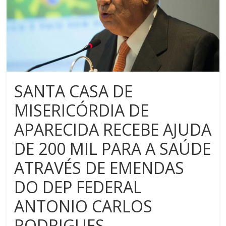
SANTA CASA DE
MISERICÓRDIA DE
APARECIDA RECEBE AJUDA
DE 200 MIL PARA A SAÚDE
ATRAVÉS DE EMENDAS
DO DEP FEDERAL
ANTONIO CARLOS
RODRIGUES