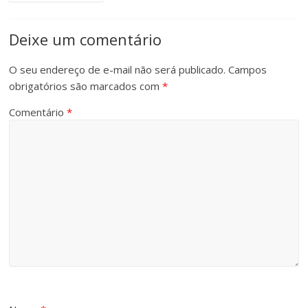
Deixe um comentário
O seu endereço de e-mail não será publicado.
Campos
obrigatórios são marcados com
*
Comentário
*