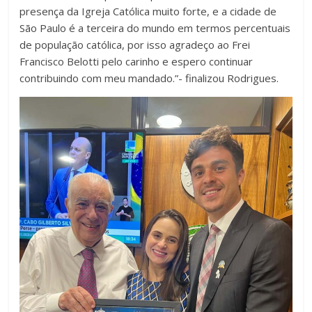
presença da Igreja Católica muito forte, e a cidade de
São Paulo é a terceira do mundo em termos percentuais
de população católica, por isso agradeço ao Frei
Francisco Belotti pelo carinho e espero continuar
contribuindo com meu mandado.”- finalizou Rodrigues.