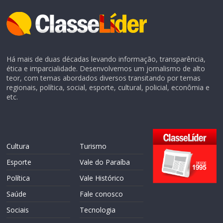
Há mais de duas décadas levando informação, transparência,
ética e imparcialidade. Desenvolvemos um jornalismo de alto
teor, com temas abordados diversos transitando por temas
regionais, política, social, esporte, cultural, policial, econômia e
etc.
Cultura
Turismo
Esporte
Vale do Paraíba
Política
Vale Histórico
Saúde
Fale conosco
Sociais
Tecnologia