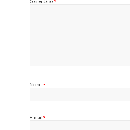
Comentário
*
Nome
*
E-mail
*