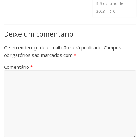
3 de julho de
2023
0
Deixe um comentário
O seu endereço de e-mail não será publicado.
Campos
obrigatórios são marcados com
*
Comentário
*