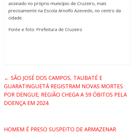
assinado no próprio município de Cruzeiro, mais
precisamente na Escola Arnolfo Azevedo, no centro da
cidade.
Fonte e foto: Prefeitura de Cruzeiro
←
SÃO JOSÉ DOS CAMPOS, TAUBATÉ E
GUARATINGUETÁ REGISTRAM NOVAS MORTES
POR DENGUE; REGIÃO CHEGA A 59 ÓBITOS PELA
DOENÇA EM 2024
HOMEM É PRESO SUSPEITO DE ARMAZENAR