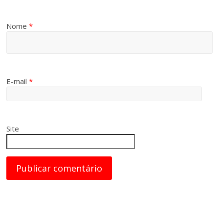
Nome
*
E-mail
*
Site