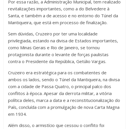
Por essa razão, a Administração Municipal, tem realizado
revitalizações importantes, como a do Belvedere à
Santa, e também a de acesso e no entorno do Túnel da
Mantiqueira, que está em processo de finalização.
Sem dúvidas, Cruzeiro por ter uma localidade
privilegiada, estando na divisa de Estados importantes,
como Minas Gerais e Rio de Janeiro, se tornou
protagonista durante o levante de forças paulistas
contra o Presidente da República, Getúlio Vargas.
Cruzeiro era estratégica para os combatentes de
ambos os lados, sendo o Túnel da Mantiqueira, na divisa
com a cidade de Passa Quatro, o principal palco dos
conflitos à época. Apesar da derrota militar, a vitória
política deles, marca a data e a reconstitucionalização do
País, concluída com a promulgação de nova Carta Magna
em 1934.
Além disso, o armistício que cessou o conflito foi