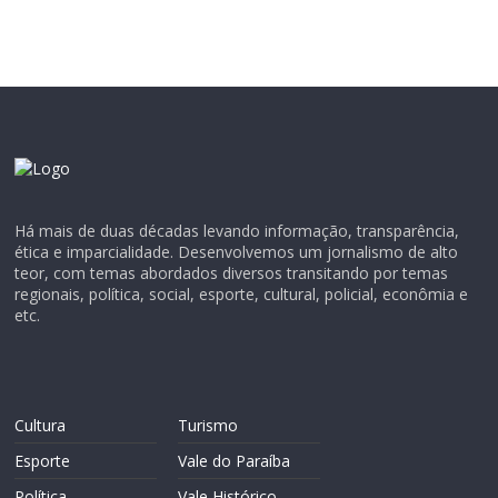
Há mais de duas décadas levando informação, transparência,
ética e imparcialidade. Desenvolvemos um jornalismo de alto
teor, com temas abordados diversos transitando por temas
regionais, política, social, esporte, cultural, policial, econômia e
etc.
Cultura
Turismo
Esporte
Vale do Paraíba
Política
Vale Histórico