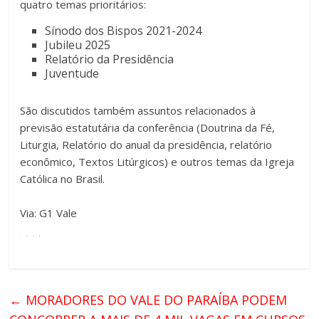
quatro temas prioritários:
Sínodo dos Bispos 2021-2024
Jubileu 2025
Relatório da Presidência
Juventude
São discutidos também assuntos relacionados à
previsão estatutária da conferência (Doutrina da Fé,
Liturgia, Relatório do anual da presidência, relatório
econômico, Textos Litúrgicos) e outros temas da Igreja
Católica no Brasil.
Via: G1 Vale
←
MORADORES DO VALE DO PARAÍBA PODEM