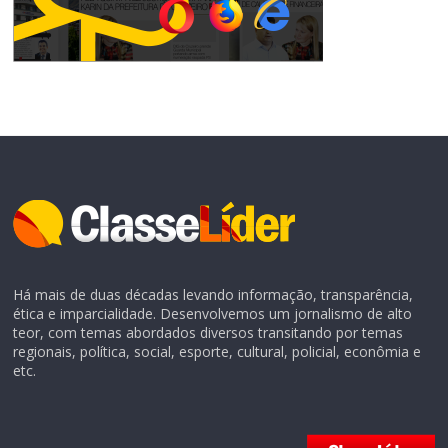
Há mais de duas décadas levando informação, transparência,
ética e imparcialidade. Desenvolvemos um jornalismo de alto
teor, com temas abordados diversos transitando por temas
regionais, política, social, esporte, cultural, policial, econômia e
etc.