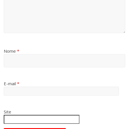
Nome
*
E-mail
*
Site