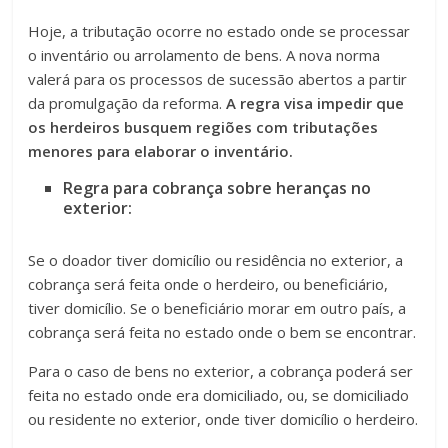
Hoje, a tributação ocorre no estado onde se processar
o inventário ou arrolamento de bens. A nova norma
valerá para os processos de sucessão abertos a partir
da promulgação da reforma.
A regra visa impedir que
os herdeiros busquem regiões com tributações
menores para elaborar o inventário.
Regra para cobrança sobre heranças no
exterior:
Se o doador tiver domicílio ou residência no exterior, a
cobrança será feita onde o herdeiro, ou beneficiário,
tiver domicílio. Se o beneficiário morar em outro país, a
cobrança será feita no estado onde o bem se encontrar.
Para o caso de bens no exterior, a cobrança poderá ser
feita no estado onde era domiciliado, ou, se domiciliado
ou residente no exterior, onde tiver domicílio o herdeiro.