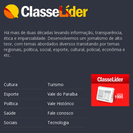
Há mais de duas décadas levando informação, transparência,
ética e imparcialidade. Desenvolvemos um jornalismo de alto
teor, com temas abordados diversos transitando por temas
regionais, política, social, esporte, cultural, policial, econômia e
etc.
Cultura
Turismo
Esporte
Vale do Paraíba
Política
Vale Histórico
Saúde
Fale conosco
Sociais
Tecnologia