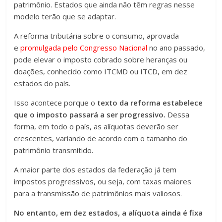
patrimônio. Estados que ainda não têm regras nesse
modelo terão que se adaptar.
A reforma tributária sobre o consumo, aprovada
e
promulgada pelo Congresso Nacional
no ano passado,
pode elevar o imposto cobrado sobre heranças ou
doações, conhecido como ITCMD ou ITCD, em dez
estados do país.
Isso acontece porque o
texto da reforma estabelece
que o imposto passará a ser progressivo
.
Dessa
forma, em todo o país, as alíquotas deverão ser
crescentes, variando de acordo com o tamanho do
patrimônio transmitido.
A maior parte dos estados da federação já tem
impostos progressivos, ou seja, com taxas maiores
para a transmissão de patrimônios mais valiosos.
No entanto, em dez estados, a alíquota ainda é fixa