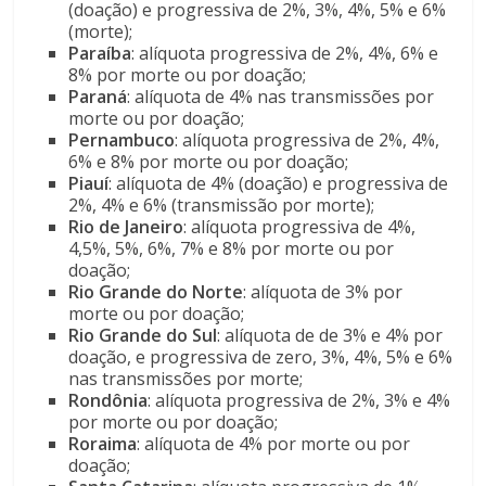
(doação) e progressiva de 2%, 3%, 4%, 5% e 6%
(morte);
Paraíba
: alíquota progressiva de 2%, 4%, 6% e
8% por morte ou por doação;
Paraná
: alíquota de 4% nas transmissões por
morte ou por doação;
Pernambuco
: alíquota progressiva de 2%, 4%,
6% e 8% por morte ou por doação;
Piauí
: alíquota de 4% (doação) e progressiva de
2%, 4% e 6% (transmissão por morte);
Rio de Janeiro
: alíquota progressiva de 4%,
4,5%, 5%, 6%, 7% e 8% por morte ou por
doação;
Rio Grande do Norte
: alíquota de 3% por
morte ou por doação;
Rio Grande do Sul
: alíquota de de 3% e 4% por
doação, e progressiva de zero, 3%, 4%, 5% e 6%
nas transmissões por morte;
Rondônia
: alíquota progressiva de 2%, 3% e 4%
por morte ou por doação;
Roraima
: alíquota de 4% por morte ou por
doação;