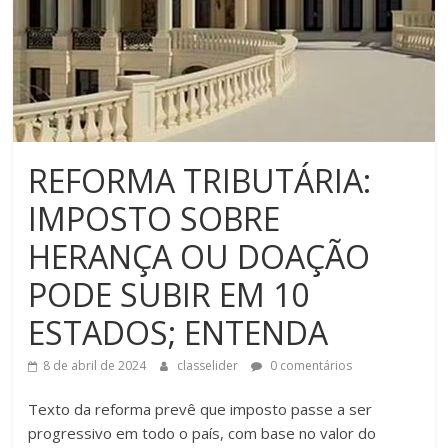
REFORMA TRIBUTÁRIA:
IMPOSTO SOBRE
HERANÇA OU DOAÇÃO
PODE SUBIR EM 10
ESTADOS; ENTENDA
8 de abril de 2024
classelider
0 comentários
Texto da reforma prevê que imposto passe a ser
progressivo em todo o país, com base no valor do