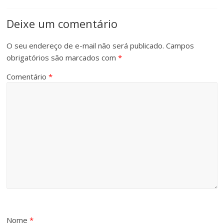
Deixe um comentário
O seu endereço de e-mail não será publicado.
Campos
obrigatórios são marcados com
*
Comentário
*
Nome
*