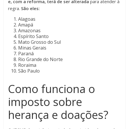
e, com a reforma, terá de ser alterada
para atender à
regra.
São eles:
Alagoas
Amapá
Amazonas
Espírito Santo
Mato Grosso do Sul
Minas Gerais
Paraná
Rio Grande do Norte
Roraima
São Paulo
Como funciona o
imposto sobre
herança e doações?