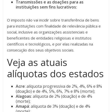
Transmissões e as doações para as
instituições sem fins lucrativos:
O imposto não vai incidir sobre transferência de bens
para instituições com finalidade de relevância pública e
social, inclusive as organizações assistenciais e
beneficentes de entidades religiosas e institutos
científicos e tecnológicos, e por elas realizadas na
consecução dos seus objetivos sociais.
Veja as atuais
alíquotas dos estados
Acre
: alíquota progressiva de 2%, 4%, 6% e 8%
(doação) e de 4%, 5%, 6%, 7% e 8% (morte);
Alagoas
: alíquota de 2% (doação) e de 4%
(morte);
Amapá
: alíquota de 3% (doação) e de 4%
(morte);