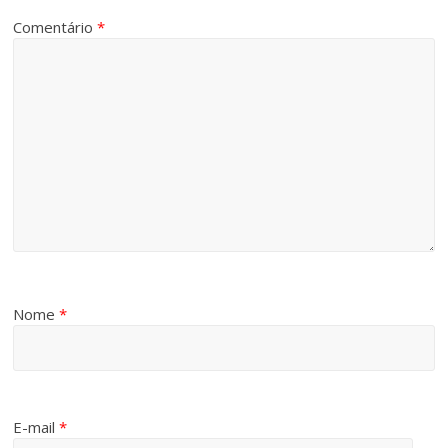
Comentário
*
Nome
*
E-mail
*