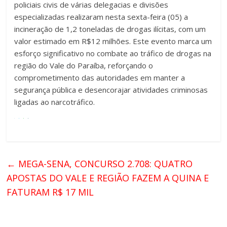
policiais civis de várias delegacias e divisões
especializadas realizaram nesta sexta-feira (05) a
incineração de 1,2 toneladas de drogas ilícitas, com um
valor estimado em R$12 milhões. Este evento marca um
esforço significativo no combate ao tráfico de drogas na
região do Vale do Paraíba,
reforçando o
comprometimento das autoridades em manter a
segurança pública e desencorajar atividades criminosas
ligadas ao narcotráfico.
←
MEGA-SENA, CONCURSO 2.708: QUATRO
APOSTAS DO VALE E REGIÃO FAZEM A QUINA E
FATURAM R$ 17 MIL