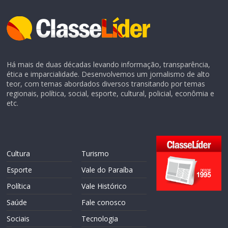
Há mais de duas décadas levando informação, transparência,
ética e imparcialidade. Desenvolvemos um jornalismo de alto
teor, com temas abordados diversos transitando por temas
regionais, política, social, esporte, cultural, policial, econômia e
etc.
Cultura
Turismo
Esporte
Vale do Paraíba
Política
Vale Histórico
Saúde
Fale conosco
Sociais
Tecnologia