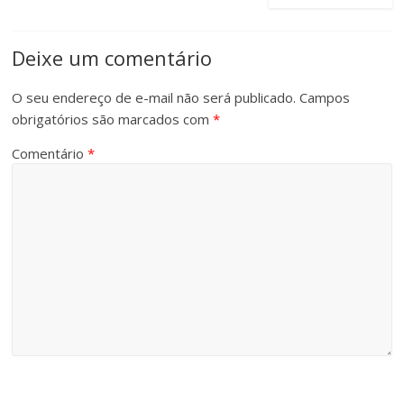
Deixe um comentário
O seu endereço de e-mail não será publicado.
Campos
obrigatórios são marcados com
*
Comentário
*