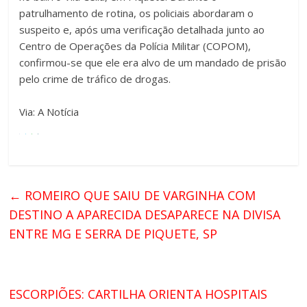
patrulhamento de rotina, os policiais abordaram o
suspeito e, após uma verificação detalhada junto ao
Centro de Operações da Polícia Militar (COPOM),
confirmou-se que ele era alvo de um mandado de prisão
pelo crime de tráfico de drogas.
Via: A Notícia
←
ROMEIRO QUE SAIU DE VARGINHA COM
DESTINO A APARECIDA DESAPARECE NA DIVISA
ENTRE MG E SERRA DE PIQUETE, SP
ESCORPIÕES: CARTILHA ORIENTA HOSPITAIS