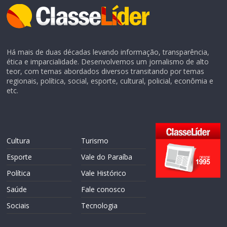
Há mais de duas décadas levando informação, transparência,
ética e imparcialidade. Desenvolvemos um jornalismo de alto
teor, com temas abordados diversos transitando por temas
regionais, política, social, esporte, cultural, policial, econômia e
etc.
Cultura
Turismo
Esporte
Vale do Paraíba
Política
Vale Histórico
Saúde
Fale conosco
Sociais
Tecnologia