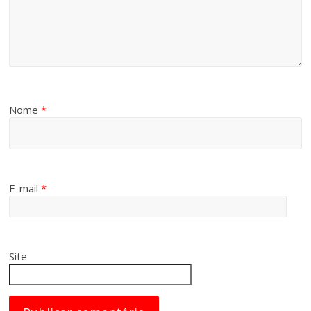
Nome
*
E-mail
*
Site