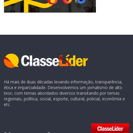
Há mais de duas décadas levando informação, transparência,
ética e imparcialidade. Desenvolvemos um jornalismo de alto
teor, com temas abordados diversos transitando por temas
regionais, política, social, esporte, cultural, policial, econômia e
etc.