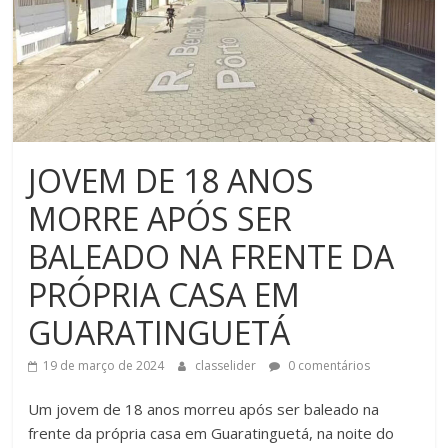
JOVEM DE 18 ANOS
MORRE APÓS SER
BALEADO NA FRENTE DA
PRÓPRIA CASA EM
GUARATINGUETÁ
19 de março de 2024
classelider
0 comentários
Um jovem de 18 anos morreu após ser baleado na
frente da própria casa em Guaratinguetá, na noite do