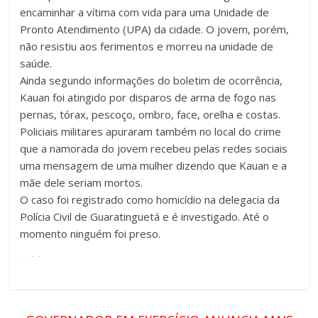
encaminhar a vítima com vida para uma Unidade de
Pronto Atendimento (UPA) da cidade. O jovem, porém,
não resistiu aos ferimentos e morreu na unidade de
saúde.
Ainda segundo informações do boletim de ocorrência,
Kauan foi atingido por disparos de arma de fogo nas
pernas, tórax, pescoço, ombro, face, orelha e costas.
Policiais militares apuraram também no local do crime
que a namorada do jovem recebeu pelas redes sociais
uma mensagem de uma mulher dizendo que Kauan e a
mãe dele seriam mortos.
O caso foi registrado como homicídio na delegacia da
Polícia Civil de Guaratinguetá e é investigado. Até o
momento ninguém foi preso.